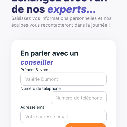
de nos
experts...
Saisissez vos informations personnelles et nos
équipes vous recontacteront dans la journée !
En parler avec un
conseiller
Prénom & Nom
Numéro de téléphone
Adresse email