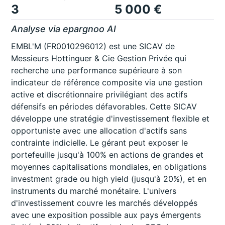
3
5 000 €
Analyse via epargnoo AI
EMBL'M (FR0010296012) est une SICAV de
Messieurs Hottinguer & Cie Gestion Privée qui
recherche une performance supérieure à son
indicateur de référence composite via une gestion
active et discrétionnaire privilégiant des actifs
défensifs en périodes défavorables. Cette SICAV
développe une stratégie d'investissement flexible et
opportuniste avec une allocation d'actifs sans
contrainte indicielle. Le gérant peut exposer le
portefeuille jusqu'à 100% en actions de grandes et
moyennes capitalisations mondiales, en obligations
investment grade ou high yield (jusqu'à 20%), et en
instruments du marché monétaire. L'univers
d'investissement couvre les marchés développés
avec une exposition possible aux pays émergents