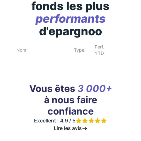
fonds les plus
performants
d'epargnoo
Perf.
Nom
Type
YTD
Vous êtes
3 000+
à nous faire
confiance
Excellent · 4,9 / 5
Lire les avis