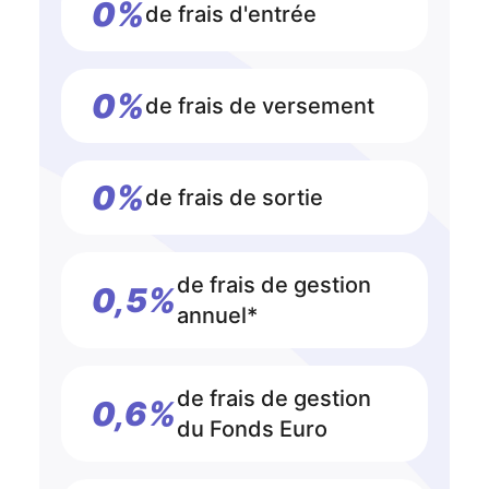
0%
de frais d'entrée
0%
de frais de versement
0%
de frais de sortie
de frais de gestion
0,5%
annuel*
de frais de gestion
0,6%
du Fonds Euro