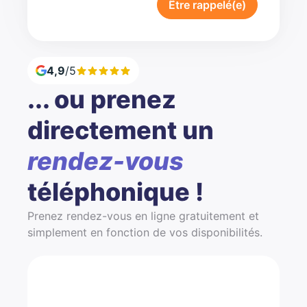
Être rappelé(e)
4,9
/5
... ou prenez
directement un
rendez-vous
téléphonique !
Prenez rendez-vous en ligne gratuitement et
simplement en fonction de vos disponibilités.