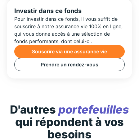
Investir dans ce fonds
Pour investir dans ce fonds, il vous suffit de
souscrire à notre assurance vie 100% en ligne,
qui vous donne accès à une sélection de
fonds performants, dont celui-ci.
Souscrire via une assurance vie
Prendre un rendez-vous
D'autres
portefeuilles
qui répondent à vos
besoins