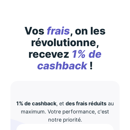
Vos
frais
, on les
révolutionne,
recevez
1% de
cashback
!
1% de cashback
, et
des frais réduits
au
maximum. Votre performance, c'est
notre priorité.