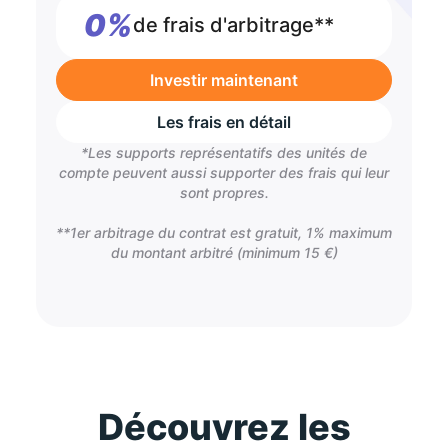
0%
de frais d'arbitrage**
Investir maintenant
Les frais en détail
*Les supports représentatifs des unités de
compte peuvent aussi supporter des frais qui leur
sont propres.
**1er arbitrage du contrat est gratuit, 1% maximum
du montant arbitré (minimum 15 €)
Découvrez les