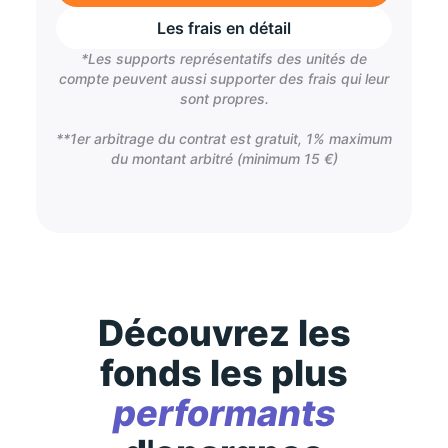
Les frais en détail
*Les supports représentatifs des unités de
compte peuvent aussi supporter des frais qui leur
sont propres.
**1er arbitrage du contrat est gratuit, 1% maximum
du montant arbitré (minimum 15 €)
Découvrez les
fonds les plus
performants