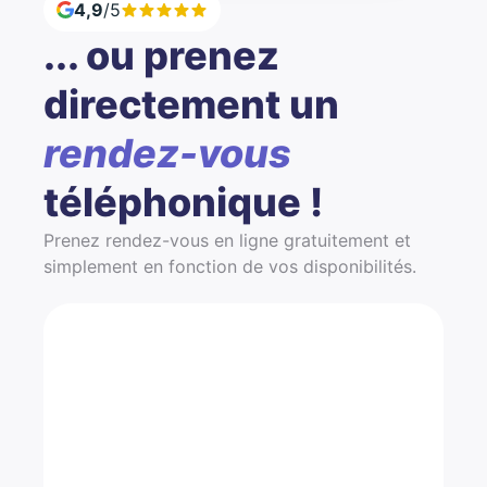
4,9
/5
... ou prenez
directement un
rendez-vous
téléphonique !
Prenez rendez-vous en ligne gratuitement et
simplement en fonction de vos disponibilités.