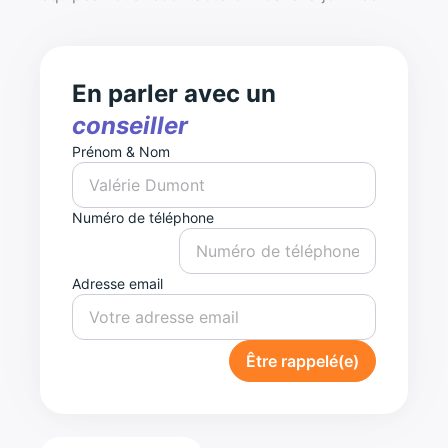
En parler avec un
conseiller
Prénom & Nom
Numéro de téléphone
Adresse email
Être rappelé(e)