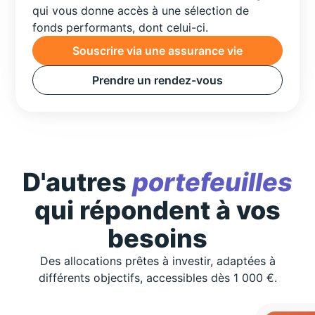
qui vous donne accès à une sélection de
fonds performants, dont celui-ci.
Souscrire via une assurance vie
Prendre un rendez-vous
D'autres
portefeuilles
qui répondent à vos
besoins
Des allocations prêtes à investir, adaptées à
différents objectifs, accessibles dès 1 000 €.