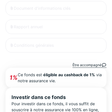
Document d'informations clés
Rapport annuel
Conditions générales
Être accompagné
Ce fonds est
éligible au cashback de 1%
via
1%
notre assurance vie.
Investir dans ce fonds
Pour investir dans ce fonds, il vous suffit de
souscrire à notre assurance vie 100% en ligne,