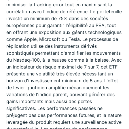
minimiser la tracking error tout en maximisant la
corrélation avec l'indice de référence. Le portefeuille
investit un minimum de 75% dans des sociétés
européennes pour garantir l'éligibilité au PEA, tout
en offrant une exposition aux géants technologiques
comme Apple, Microsoft ou Tesla. Le processus de
réplication utilise des instruments dérivés
sophistiqués permettant d'amplifier les mouvements
du Nasdaq-100, à la hausse comme à la baisse. Avec
un indicateur de risque maximal de 7 sur 7, cet ETF
présente une volatilité très élevée nécessitant un
horizon d'investissement minimum de 5 ans. L'effet
de levier quotidien amplifie mécaniquement les
variations de l'indice parent, pouvant générer des
gains importants mais aussi des pertes
significatives. Les performances passées ne
préjugent pas des performances futures, et la nature
leveragée du produit requiert une surveillance active