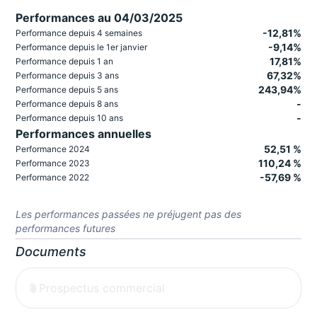
Performances au 04/03/2025
-12,81%
Performance depuis 4 semaines
-9,14%
Performance depuis le 1er janvier
17,81%
Performance depuis 1 an
67,32%
Performance depuis 3 ans
243,94%
Performance depuis 5 ans
-
Performance depuis 8 ans
-
Performance depuis 10 ans
Performances annuelles
52,51 %
Performance 2024
110,24 %
Performance 2023
-57,69 %
Performance 2022
Les performances passées ne préjugent pas des
performances futures
Documents
Prospectus commercial