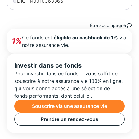
DIC FR0010363366
Être accompagné
Ce fonds est
éligible au cashback de 1%
via
1%
notre assurance vie.
Investir dans ce fonds
Pour investir dans ce fonds, il vous suffit de
souscrire à notre assurance vie 100% en ligne,
qui vous donne accès à une sélection de
fonds performants, dont celui-ci.
Souscrire via une assurance vie
Prendre un rendez-vous