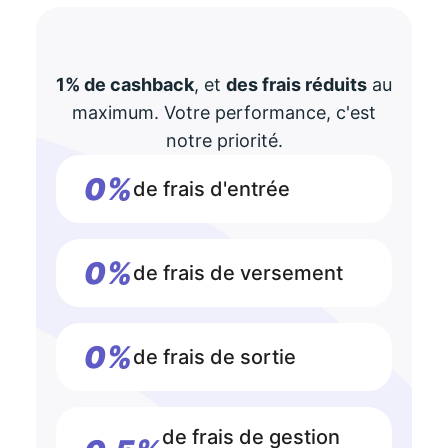
1% de cashback
, et
des frais réduits
au
maximum. Votre performance, c'est
notre priorité.
0%
de frais d'entrée
0%
de frais de versement
0%
de frais de sortie
de frais de gestion