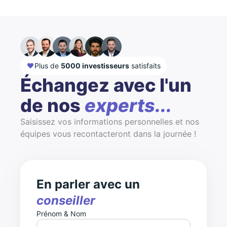
Plus de
5000 investisseurs
satisfaits
Échangez avec l'un
de nos
experts...
Saisissez vos informations personnelles et nos
équipes vous recontacteront dans la journée !
En parler avec un
conseiller
Prénom & Nom