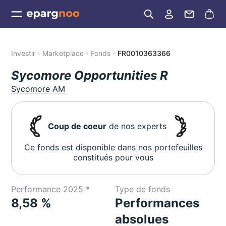
Investir
Marketplace
Fonds
FR0010363366
Sycomore Opportunities R
Sycomore AM
Coup de coeur
de nos experts
Ce fonds est disponible dans nos portefeuilles
constitués pour vous
Performance 2025 *
Type de fonds
8,58 %
Performances
absolues