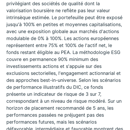
privilégiant des sociétés de qualité dont la
valorisation boursière ne reflète pas leur valeur
intrinsèque estimée. Le portefeuille peut être exposé
jusqu'à 100% en petites et moyennes capitalisations,
avec une exposition globale aux marchés d'actions
modulable de 0% à 100%. Les actions européennes
représentent entre 75% et 100% de l'actif net, le
fonds restant éligible au PEA. La méthodologie ESG
couvre en permanence 90% minimum des
investissements actions et s'appuie sur des
exclusions sectorielles, l'engagement actionnarial et
des approches best-in-universe. Selon les scénarios
de performance illustratifs du DIC, ce fonds
présente un indicateur de risque de 3 sur 7,
correspondant à un niveau de risque modéré. Sur un
horizon de placement recommandé de 5 ans, les
performances passées ne préjugent pas des
performances futures, mais les scénarios
défavorable, intermédiaire et favorable montrent des