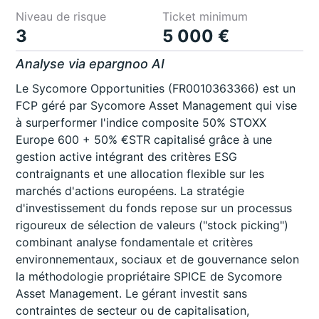
Niveau de risque
Ticket minimum
3
5 000 €
Analyse via epargnoo AI
Le Sycomore Opportunities (FR0010363366) est un
FCP géré par Sycomore Asset Management qui vise
à surperformer l'indice composite 50% STOXX
Europe 600 + 50% €STR capitalisé grâce à une
gestion active intégrant des critères ESG
contraignants et une allocation flexible sur les
marchés d'actions européens. La stratégie
d'investissement du fonds repose sur un processus
rigoureux de sélection de valeurs ("stock picking")
combinant analyse fondamentale et critères
environnementaux, sociaux et de gouvernance selon
la méthodologie propriétaire SPICE de Sycomore
Asset Management. Le gérant investit sans
contraintes de secteur ou de capitalisation,