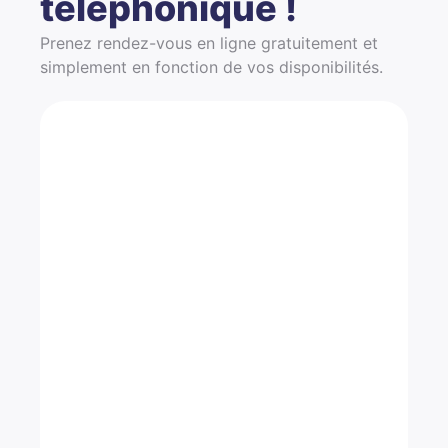
téléphonique !
Prenez rendez-vous en ligne gratuitement et
simplement en fonction de vos disponibilités.