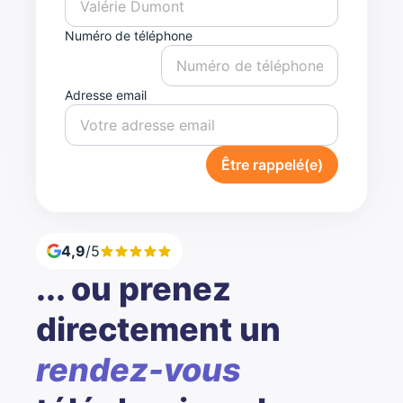
Numéro de téléphone
Adresse email
Être rappelé(e)
4,9
/5
... ou prenez
directement un
rendez-vous