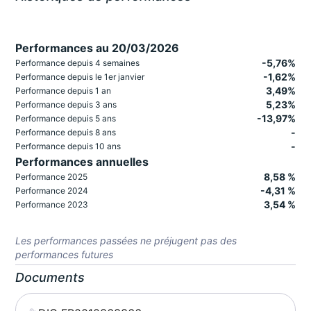
Performances au 20/03/2026
-5,76%
Performance depuis 4 semaines
-1,62%
Performance depuis le 1er janvier
3,49%
Performance depuis 1 an
5,23%
Performance depuis 3 ans
-13,97%
Performance depuis 5 ans
-
Performance depuis 8 ans
-
Performance depuis 10 ans
Performances annuelles
8,58 %
Performance 2025
-4,31 %
Performance 2024
3,54 %
Performance 2023
Les performances passées ne préjugent pas des
performances futures
Documents