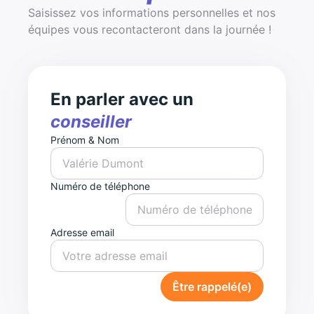
Saisissez vos informations personnelles et nos
équipes vous recontacteront dans la journée !
En parler avec un
conseiller
Prénom & Nom
Numéro de téléphone
Adresse email
Être rappelé(e)