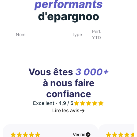
performants
d'epargnoo
Perf.
Nom
Type
YTD
Vous êtes
3 000+
à nous faire
confiance
Excellent · 4,9 / 5
Lire les avis
Vérifié