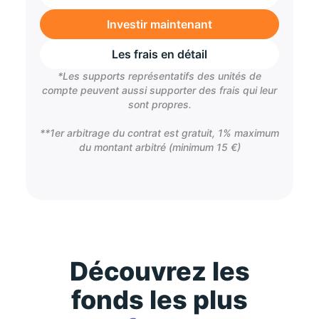
Investir maintenant
Les frais en détail
*Les supports représentatifs des unités de
compte peuvent aussi supporter des frais qui leur
sont propres.
**1er arbitrage du contrat est gratuit, 1% maximum
du montant arbitré (minimum 15 €)
Découvrez les
fonds les plus