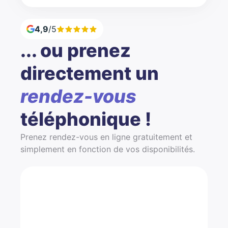
4,9
/5
... ou prenez
directement un
rendez-vous
téléphonique !
Prenez rendez-vous en ligne gratuitement et
simplement en fonction de vos disponibilités.