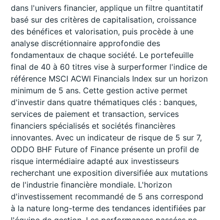
dans l'univers financier, applique un filtre quantitatif
basé sur des critères de capitalisation, croissance
des bénéfices et valorisation, puis procède à une
analyse discrétionnaire approfondie des
fondamentaux de chaque société. Le portefeuille
final de 40 à 60 titres vise à surperformer l'indice de
référence MSCI ACWI Financials Index sur un horizon
minimum de 5 ans. Cette gestion active permet
d'investir dans quatre thématiques clés : banques,
services de paiement et transaction, services
financiers spécialisés et sociétés financières
innovantes. Avec un indicateur de risque de 5 sur 7,
ODDO BHF Future of Finance présente un profil de
risque intermédiaire adapté aux investisseurs
recherchant une exposition diversifiée aux mutations
de l'industrie financière mondiale. L'horizon
d'investissement recommandé de 5 ans correspond
à la nature long-terme des tendances identifiées par