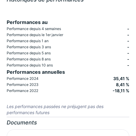
Performances au
-
Performance depuis 4 semaines
-
Performance depuis le 1er janvier
-
Performance depuis 1 an
-
Performance depuis 3 ans
-
Performance depuis 5 ans
-
Performance depuis 8 ans
-
Performance depuis 10 ans
Performances annuelles
35,41 %
Performance 2024
8,41 %
Performance 2023
-18,11 %
Performance 2022
Les performances passées ne préjugent pas des
performances futures
Documents