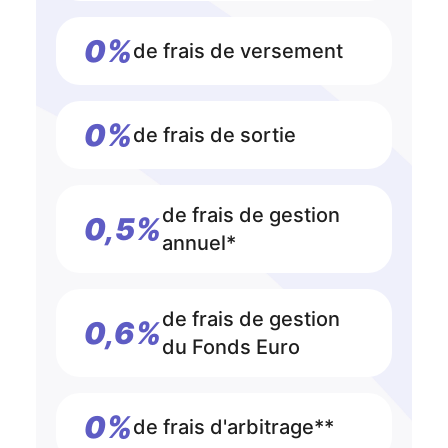
0%
de frais de versement
0%
de frais de sortie
de frais de gestion
0,5%
annuel*
de frais de gestion
0,6%
du Fonds Euro
0%
de frais d'arbitrage**