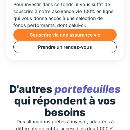
Pour investir dans ce fonds, il vous suffit de
souscrire à notre assurance vie 100% en ligne,
qui vous donne accès à une sélection de
fonds performants, dont celui-ci.
Souscrire via une assurance vie
Prendre un rendez-vous
D'autres
portefeuilles
qui répondent à vos
besoins
Des allocations prêtes à investir, adaptées à
différents objectifs, accessibles dès 1 000 €.