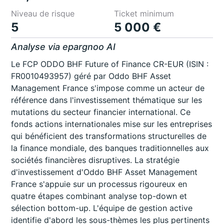
Niveau de risque
Ticket minimum
5
5 000 €
Analyse via epargnoo AI
Le FCP ODDO BHF Future of Finance CR-EUR (ISIN :
FR0010493957) géré par Oddo BHF Asset
Management France s'impose comme un acteur de
référence dans l'investissement thématique sur les
mutations du secteur financier international. Ce
fonds actions internationales mise sur les entreprises
qui bénéficient des transformations structurelles de
la finance mondiale, des banques traditionnelles aux
sociétés financières disruptives. La stratégie
d'investissement d'Oddo BHF Asset Management
France s'appuie sur un processus rigoureux en
quatre étapes combinant analyse top-down et
sélection bottom-up. L'équipe de gestion active
identifie d'abord les sous-thèmes les plus pertinents