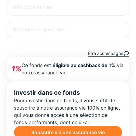
Rapport annuel
Conditions générales
Être accompagné
Ce fonds est
éligible au cashback de 1%
via
1%
notre assurance vie.
Investir dans ce fonds
Pour investir dans ce fonds, il vous suffit de
souscrire à notre assurance vie 100% en ligne,
qui vous donne accès à une sélection de
fonds performants, dont celui-ci.
Souscrire via une assurance vie