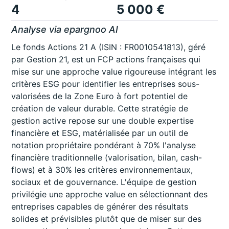
4
5 000 €
Analyse via epargnoo AI
Le fonds Actions 21 A (ISIN : FR0010541813), géré
par Gestion 21, est un FCP actions françaises qui
mise sur une approche value rigoureuse intégrant les
critères ESG pour identifier les entreprises sous-
valorisées de la Zone Euro à fort potentiel de
création de valeur durable. Cette stratégie de
gestion active repose sur une double expertise
financière et ESG, matérialisée par un outil de
notation propriétaire pondérant à 70% l'analyse
financière traditionnelle (valorisation, bilan, cash-
flows) et à 30% les critères environnementaux,
sociaux et de gouvernance. L'équipe de gestion
privilégie une approche value en sélectionnant des
entreprises capables de générer des résultats
solides et prévisibles plutôt que de miser sur des