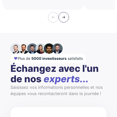
Plus de
5000 investisseurs
satisfaits
Échangez avec l'un
de nos
experts...
Saisissez vos informations personnelles et nos
équipes vous recontacteront dans la journée !