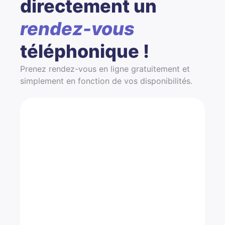
directement un
rendez-vous
téléphonique !
Prenez rendez-vous en ligne gratuitement et
simplement en fonction de vos disponibilités.