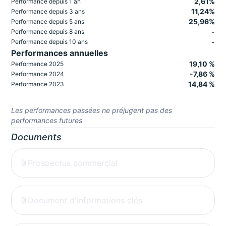
2,61%
Performance depuis 1 an
11,24%
Performance depuis 3 ans
25,96%
Performance depuis 5 ans
-
Performance depuis 8 ans
-
Performance depuis 10 ans
Performances annuelles
19,10 %
Performance 2025
-7,86 %
Performance 2024
14,84 %
Performance 2023
Les performances passées ne préjugent pas des
performances futures
Documents
Prospectus commercial
Document d'informations clés