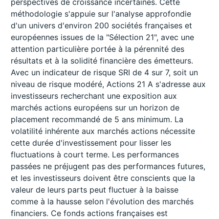
perspectives de croissance incertaines. Cette
méthodologie s'appuie sur l'analyse approfondie
d'un univers d'environ 200 sociétés françaises et
européennes issues de la "Sélection 21", avec une
attention particulière portée à la pérennité des
résultats et à la solidité financière des émetteurs.
Avec un indicateur de risque SRI de 4 sur 7, soit un
niveau de risque modéré, Actions 21 A s'adresse aux
investisseurs recherchant une exposition aux
marchés actions européens sur un horizon de
placement recommandé de 5 ans minimum. La
volatilité inhérente aux marchés actions nécessite
cette durée d'investissement pour lisser les
fluctuations à court terme. Les performances
passées ne préjugent pas des performances futures,
et les investisseurs doivent être conscients que la
valeur de leurs parts peut fluctuer à la baisse
comme à la hausse selon l'évolution des marchés
financiers. Ce fonds actions françaises est