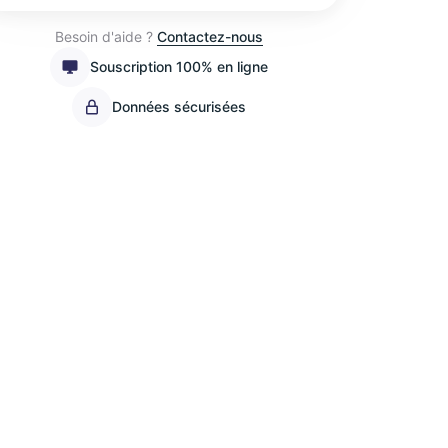
Besoin d'aide ?
Contactez-nous
Souscription 100% en ligne
Données sécurisées