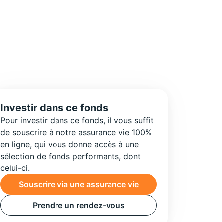
Investir dans ce fonds
Pour investir dans ce fonds, il vous suffit
de souscrire à notre assurance vie 100%
en ligne, qui vous donne accès à une
sélection de fonds performants, dont
celui-ci.
Souscrire via une assurance vie
Prendre un rendez-vous