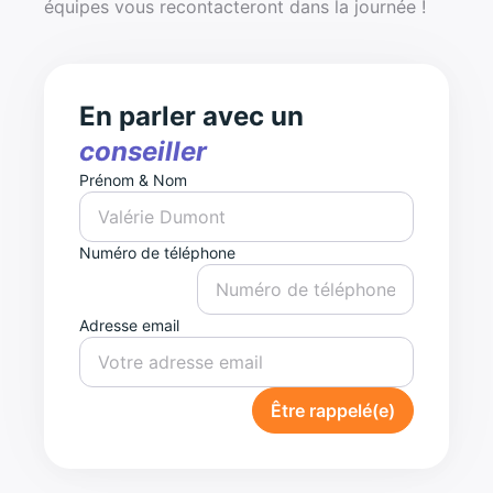
équipes vous recontacteront dans la journée !
En parler avec un
conseiller
Prénom & Nom
Numéro de téléphone
Adresse email
Être rappelé(e)