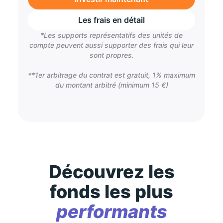
Les frais en détail
*Les supports représentatifs des unités de
compte peuvent aussi supporter des frais qui leur
sont propres.
**1er arbitrage du contrat est gratuit, 1% maximum
du montant arbitré (minimum 15 €)
Découvrez les
fonds les plus
performants