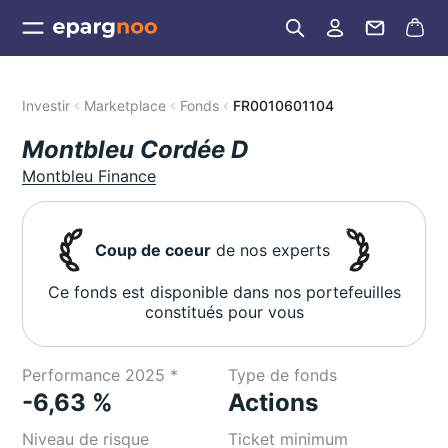
Investir
Marketplace
Fonds
FR0010601104
Montbleu Cordée D
Montbleu Finance
Coup de coeur
de nos experts
Ce fonds est disponible dans nos portefeuilles
constitués pour vous
Performance 2025 *
Type de fonds
-6,63 %
Actions
Niveau de risque
Ticket minimum