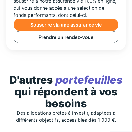
souscrire à notre assurance vie 100% en ligne,
qui vous donne accès à une sélection de
fonds performants, dont celui-ci.
Souscrire via une assurance vie
Prendre un rendez-vous
D'autres
portefeuilles
qui répondent à vos
besoins
Des allocations prêtes à investir, adaptées à
différents objectifs, accessibles dès 1 000 €.