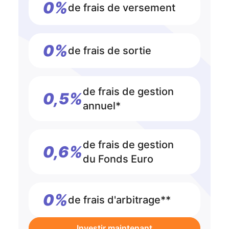
0%
de frais de versement
0%
de frais de sortie
de frais de gestion
0,5%
annuel*
de frais de gestion
0,6%
du Fonds Euro
0%
de frais d'arbitrage**
Investir maintenant