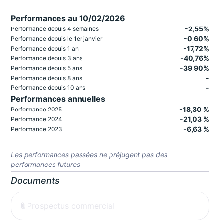
Performances au 10/02/2026
-2,55%
Performance depuis 4 semaines
-0,60%
Performance depuis le 1er janvier
-17,72%
Performance depuis 1 an
-40,76%
Performance depuis 3 ans
-39,90%
Performance depuis 5 ans
-
Performance depuis 8 ans
-
Performance depuis 10 ans
Performances annuelles
-18,30 %
Performance 2025
-21,03 %
Performance 2024
-6,63 %
Performance 2023
Les performances passées ne préjugent pas des
performances futures
Documents
Prospectus commercial