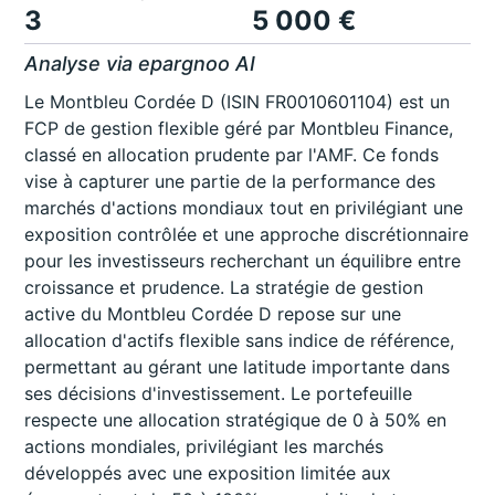
3
5 000 €
Analyse via epargnoo AI
Le Montbleu Cordée D (ISIN FR0010601104) est un
FCP de gestion flexible géré par Montbleu Finance,
classé en allocation prudente par l'AMF. Ce fonds
vise à capturer une partie de la performance des
marchés d'actions mondiaux tout en privilégiant une
exposition contrôlée et une approche discrétionnaire
pour les investisseurs recherchant un équilibre entre
croissance et prudence. La stratégie de gestion
active du Montbleu Cordée D repose sur une
allocation d'actifs flexible sans indice de référence,
permettant au gérant une latitude importante dans
ses décisions d'investissement. Le portefeuille
respecte une allocation stratégique de 0 à 50% en
actions mondiales, privilégiant les marchés
développés avec une exposition limitée aux