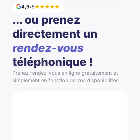
4,9
/5
... ou prenez
directement un
rendez-vous
téléphonique !
Prenez rendez-vous en ligne gratuitement et
simplement en fonction de vos disponibilités.