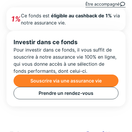
Être accompagné
Ce fonds est
éligible au cashback de 1%
via
1%
notre assurance vie.
Investir dans ce fonds
Pour investir dans ce fonds, il vous suffit de
souscrire à notre assurance vie 100% en ligne,
qui vous donne accès à une sélection de
fonds performants, dont celui-ci.
Souscrire via une assurance vie
Prendre un rendez-vous