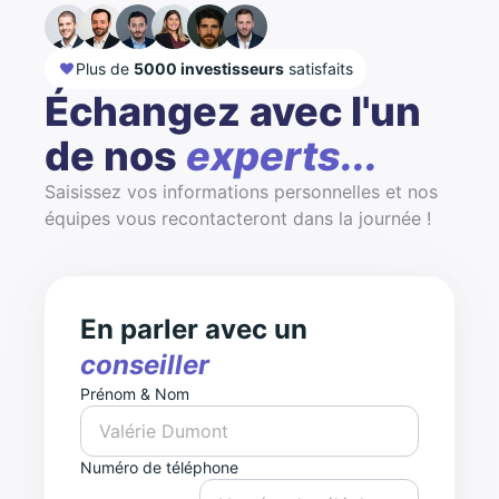
Plus de
5000 investisseurs
satisfaits
Échangez avec l'un
de nos
experts...
Saisissez vos informations personnelles et nos
équipes vous recontacteront dans la journée !
En parler avec un
conseiller
Prénom & Nom
Numéro de téléphone