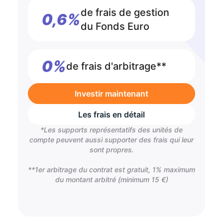
de frais de gestion
0,6%
du Fonds Euro
0%
de frais d'arbitrage**
Investir maintenant
Les frais en détail
*Les supports représentatifs des unités de
compte peuvent aussi supporter des frais qui leur
sont propres.
**1er arbitrage du contrat est gratuit, 1% maximum
du montant arbitré (minimum 15 €)