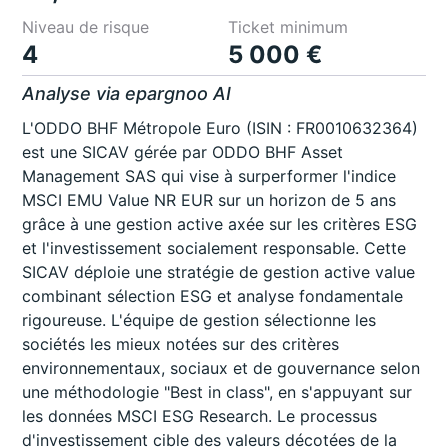
Niveau de risque
Ticket minimum
4
5 000 €
Analyse via epargnoo AI
L'ODDO BHF Métropole Euro (ISIN : FR0010632364)
est une SICAV gérée par ODDO BHF Asset
Management SAS qui vise à surperformer l'indice
MSCI EMU Value NR EUR sur un horizon de 5 ans
grâce à une gestion active axée sur les critères ESG
et l'investissement socialement responsable. Cette
SICAV déploie une stratégie de gestion active value
combinant sélection ESG et analyse fondamentale
rigoureuse. L'équipe de gestion sélectionne les
sociétés les mieux notées sur des critères
environnementaux, sociaux et de gouvernance selon
une méthodologie "Best in class", en s'appuyant sur
les données MSCI ESG Research. Le processus
d'investissement cible des valeurs décotées de la