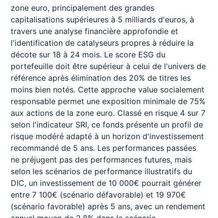
zone euro, principalement des grandes
capitalisations supérieures à 5 milliards d'euros, à
travers une analyse financière approfondie et
l'identification de catalyseurs propres à réduire la
décote sur 18 à 24 mois. Le score ESG du
portefeuille doit être supérieur à celui de l'univers de
référence après élimination des 20% de titres les
moins bien notés. Cette approche value socialement
responsable permet une exposition minimale de 75%
aux actions de la zone euro. Classé en risque 4 sur 7
selon l'indicateur SRI, ce fonds présente un profil de
risque modéré adapté à un horizon d'investissement
recommandé de 5 ans. Les performances passées
ne préjugent pas des performances futures, mais
selon les scénarios de performance illustratifs du
DIC, un investissement de 10 000€ pourrait générer
entre 7 100€ (scénario défavorable) et 19 970€
(scénario favorable) après 5 ans, avec un rendement