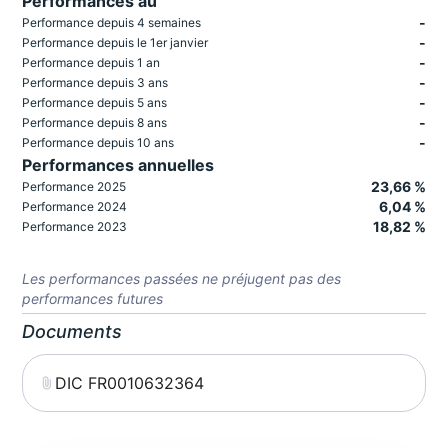
Performances au
-
Performance depuis 4 semaines
-
Performance depuis le 1er janvier
-
Performance depuis 1 an
-
Performance depuis 3 ans
-
Performance depuis 5 ans
-
Performance depuis 8 ans
-
Performance depuis 10 ans
Performances annuelles
23,66 %
Performance 2025
6,04 %
Performance 2024
18,82 %
Performance 2023
Les performances passées ne préjugent pas des
performances futures
Documents
DIC FR0010632364