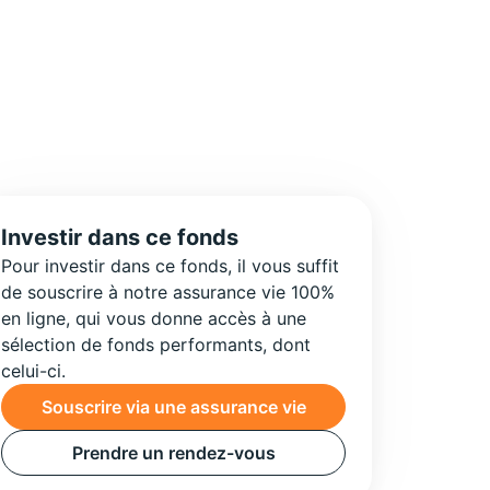
Investir dans ce fonds
Pour investir dans ce fonds, il vous suffit
de souscrire à notre assurance vie 100%
en ligne, qui vous donne accès à une
sélection de fonds performants, dont
celui-ci.
Souscrire via une assurance vie
Prendre un rendez-vous