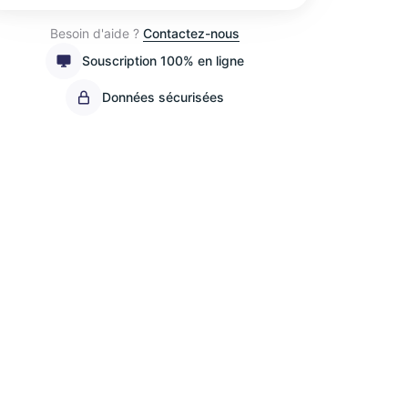
Besoin d'aide ?
Contactez-nous
Souscription 100% en ligne
Données sécurisées