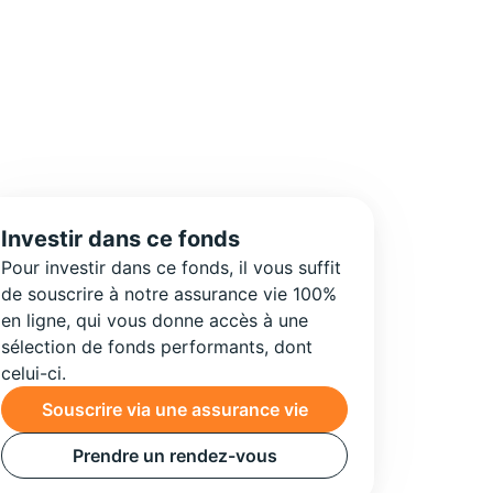
Investir dans ce fonds
Pour investir dans ce fonds, il vous suffit
de souscrire à notre assurance vie 100%
en ligne, qui vous donne accès à une
sélection de fonds performants, dont
celui-ci.
Souscrire via une assurance vie
Prendre un rendez-vous