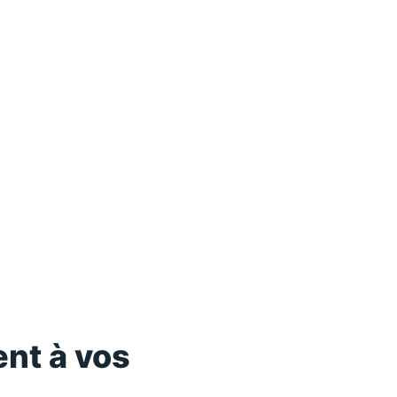
nt à vos