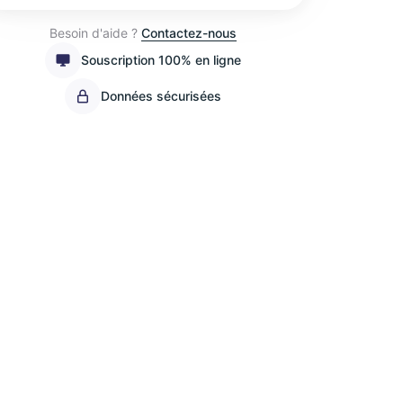
Besoin d'aide ?
Contactez-nous
Souscription 100% en ligne
Données sécurisées