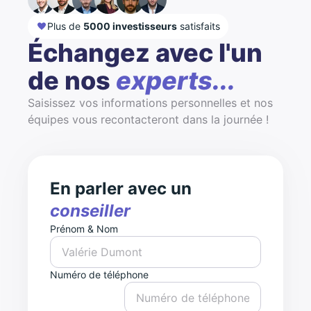
Plus de
5000 investisseurs
satisfaits
Échangez avec l'un
de nos
experts...
Saisissez vos informations personnelles et nos
équipes vous recontacteront dans la journée !
En parler avec un
conseiller
Prénom & Nom
Numéro de téléphone