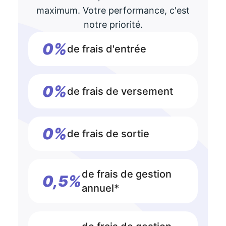
maximum. Votre performance, c'est
notre priorité.
0%
de frais d'entrée
0%
de frais de versement
0%
de frais de sortie
de frais de gestion
0,5%
annuel*