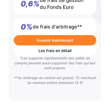
de frais de gestion
0,6%
du Fonds Euro
0%
de frais d'arbitrage**
Investir maintenant
Les frais en détail
*Les supports représentatifs des unités de
compte peuvent aussi supporter des frais qui leur
sont propres.
**1er arbitrage du contrat est gratuit, 1% maximum
du montant arbitré (minimum 15 €)