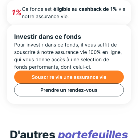
Ce fonds est
éligible au cashback de 1%
via
1%
notre assurance vie.
Investir dans ce fonds
Pour investir dans ce fonds, il vous suffit de
souscrire à notre assurance vie 100% en ligne,
qui vous donne accès à une sélection de
fonds performants, dont celui-ci.
Souscrire via une assurance vie
Prendre un rendez-vous
D'autres
portefeuilles