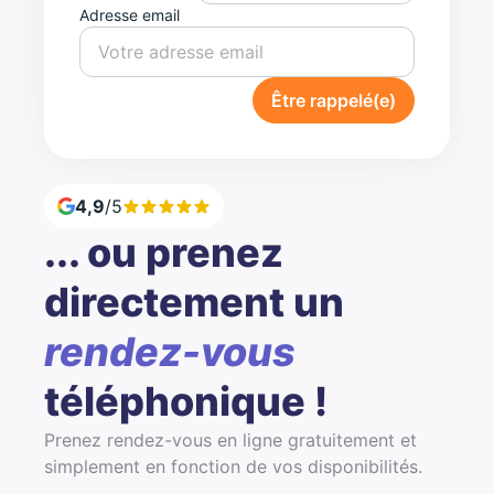
Adresse email
Être rappelé(e)
4,9
/5
... ou prenez
directement un
rendez-vous
téléphonique !
Prenez rendez-vous en ligne gratuitement et
simplement en fonction de vos disponibilités.