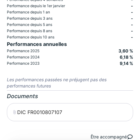
-
Performance depuis le 1er janvier
-
Performance depuis 1 an
-
Performance depuis 3 ans
-
Performance depuis 5 ans
-
Performance depuis 8 ans
-
Performance depuis 10 ans
Performances annuelles
3,60 %
Performance 2025
6,18 %
Performance 2024
9,14 %
Performance 2023
Les performances passées ne préjugent pas des
performances futures
Documents
DIC FR0010807107
Être accompagné