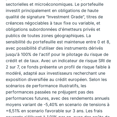
sectorielles et microéconomiques. Le portefeuille
investit principalement en obligations de haute
qualité de signature "Investment Grade", titres de
créances négociables à taux fixe ou variable, et
obligations subordonnées d'émetteurs privés et
publics de toutes zones géographiques. La
sensibilité du portefeuille est maintenue entre 0 et 8,
avec possibilité d'utiliser des instruments dérivés
jusqu'à 100% de l'actif pour le pilotage du risque de
crédit et de taux. Avec un indicateur de risque SRI de
2 sur 7, ce fonds présente un profil de risque faible à
modéré, adapté aux investisseurs recherchant une
exposition diversifiée au crédit européen. Selon les
scénarios de performance illustratifs, les
performances passées ne préjugent pas des
performances futures, avec des rendements annuels
moyens variant de -5,40% en scenario de tensions à
+6,51% en scenario favorable sur 3 ans. Les frais