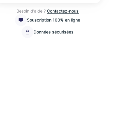
Besoin d'aide ?
Contactez-nous
Souscription 100% en ligne
Données sécurisées