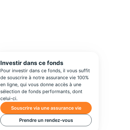
Investir dans ce fonds
Pour investir dans ce fonds, il vous suffit
de souscrire à notre assurance vie 100%
en ligne, qui vous donne accès à une
sélection de fonds performants, dont
celui-ci.
Souscrire via une assurance vie
Prendre un rendez-vous