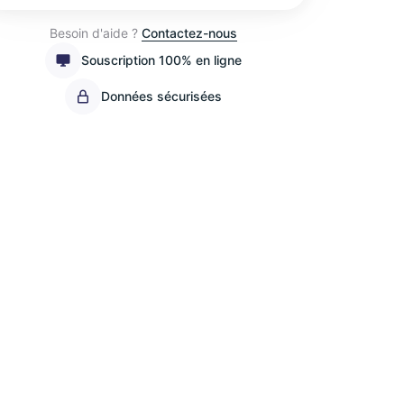
Besoin d'aide ?
Contactez-nous
Souscription 100% en ligne
Données sécurisées