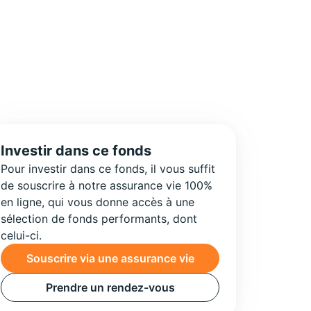
Investir dans ce fonds
Pour investir dans ce fonds, il vous suffit
de souscrire à notre assurance vie 100%
en ligne, qui vous donne accès à une
sélection de fonds performants, dont
celui-ci.
Souscrire via une assurance vie
Prendre un rendez-vous