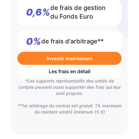
de frais de gestion
0,6%
du Fonds Euro
0%
de frais d'arbitrage**
Investir maintenant
Les frais en détail
*Les supports représentatifs des unités de
compte peuvent aussi supporter des frais qui leur
sont propres.
**1er arbitrage du contrat est gratuit, 1% maximum
du montant arbitré (minimum 15 €)