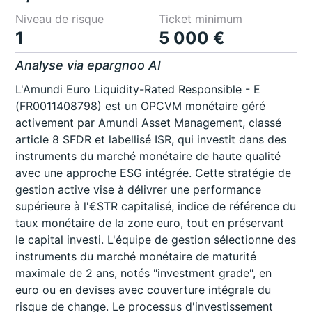
Niveau de risque
Ticket minimum
1
5 000 €
Analyse via epargnoo AI
L'Amundi Euro Liquidity-Rated Responsible - E
(FR0011408798) est un OPCVM monétaire géré
activement par Amundi Asset Management, classé
article 8 SFDR et labellisé ISR, qui investit dans des
instruments du marché monétaire de haute qualité
avec une approche ESG intégrée. Cette stratégie de
gestion active vise à délivrer une performance
supérieure à l'€STR capitalisé, indice de référence du
taux monétaire de la zone euro, tout en préservant
le capital investi. L'équipe de gestion sélectionne des
instruments du marché monétaire de maturité
maximale de 2 ans, notés "investment grade", en
euro ou en devises avec couverture intégrale du
risque de change. Le processus d'investissement