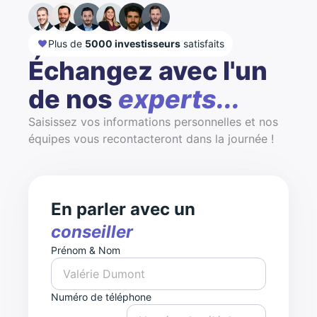
Plus de
5000 investisseurs
satisfaits
Échangez avec l'un
de nos
experts...
Saisissez vos informations personnelles et nos
équipes vous recontacteront dans la journée !
En parler avec un
conseiller
Prénom & Nom
Numéro de téléphone