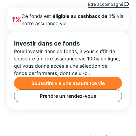
Être accompagné
Ce fonds est
éligible au cashback de 1%
via
1%
notre assurance vie.
Investir dans ce fonds
Pour investir dans ce fonds, il vous suffit de
souscrire à notre assurance vie 100% en ligne,
qui vous donne accès à une sélection de
fonds performants, dont celui-ci.
Souscrire via une assurance vie
Prendre un rendez-vous