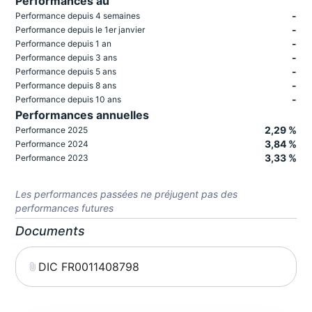
Performances au
-
Performance depuis 4 semaines
-
Performance depuis le 1er janvier
-
Performance depuis 1 an
-
Performance depuis 3 ans
-
Performance depuis 5 ans
-
Performance depuis 8 ans
-
Performance depuis 10 ans
Performances annuelles
2,29 %
Performance 2025
3,84 %
Performance 2024
3,33 %
Performance 2023
Les performances passées ne préjugent pas des
performances futures
Documents
DIC FR0011408798