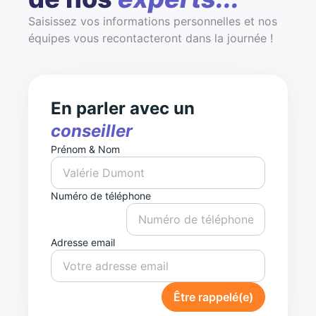
Saisissez vos informations personnelles et nos
équipes vous recontacteront dans la journée !
En parler avec un
conseiller
Prénom & Nom
Numéro de téléphone
Adresse email
Être rappelé(e)