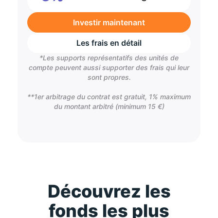
Investir maintenant
Les frais en détail
*Les supports représentatifs des unités de
compte peuvent aussi supporter des frais qui leur
sont propres.
**1er arbitrage du contrat est gratuit, 1% maximum
du montant arbitré (minimum 15 €)
Découvrez les
fonds les plus