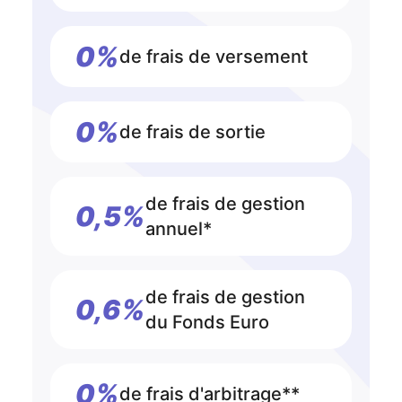
0%
de frais de versement
0%
de frais de sortie
de frais de gestion
0,5%
annuel*
de frais de gestion
0,6%
du Fonds Euro
0%
de frais d'arbitrage**