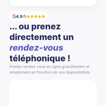
4,9
/5
... ou prenez
directement un
rendez-vous
téléphonique !
Prenez rendez-vous en ligne gratuitement et
simplement en fonction de vos disponibilités.