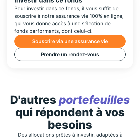
Investir dans ce fonds
Pour investir dans ce fonds, il vous suffit de
souscrire à notre assurance vie 100% en ligne,
qui vous donne accès à une sélection de
fonds performants, dont celui-ci.
Souscrire via une assurance vie
Prendre un rendez-vous
D'autres
portefeuilles
qui répondent à vos
besoins
Des allocations prêtes à investir, adaptées à