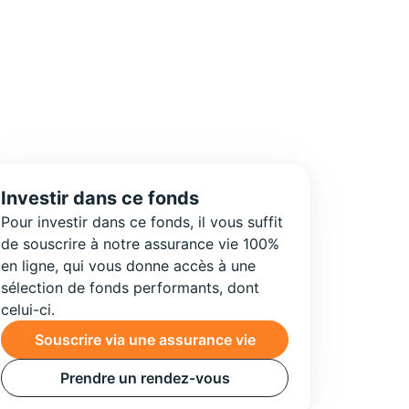
Investir dans ce fonds
Pour investir dans ce fonds, il vous suffit
de souscrire à notre assurance vie 100%
en ligne, qui vous donne accès à une
sélection de fonds performants, dont
celui-ci.
Souscrire via une assurance vie
Prendre un rendez-vous