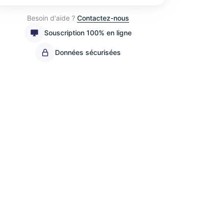
Besoin d'aide ?
Contactez-nous
Souscription 100% en ligne
Données sécurisées