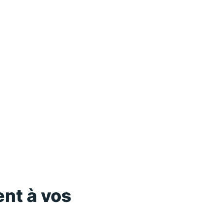
nt à vos