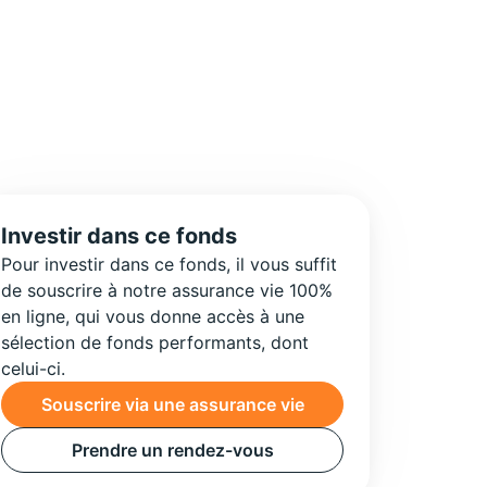
Investir dans ce fonds
Pour investir dans ce fonds, il vous suffit
de souscrire à notre assurance vie 100%
en ligne, qui vous donne accès à une
sélection de fonds performants, dont
celui-ci.
Souscrire via une assurance vie
Prendre un rendez-vous