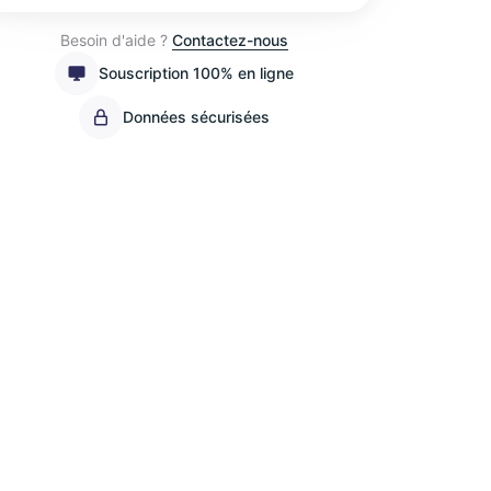
Besoin d'aide ?
Contactez-nous
Souscription 100% en ligne
Données sécurisées