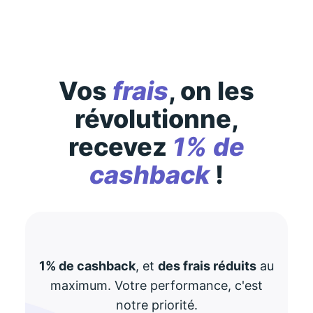
Vos
frais
, on les
révolutionne,
recevez
1% de
cashback
!
1% de cashback
, et
des frais réduits
au
maximum. Votre performance, c'est
notre priorité.