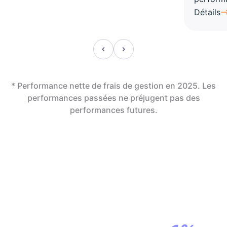
Détails
* Performance nette de frais de gestion en 2025. Les
performances passées ne préjugent pas des
performances futures.
En assurance vie,
la révolution