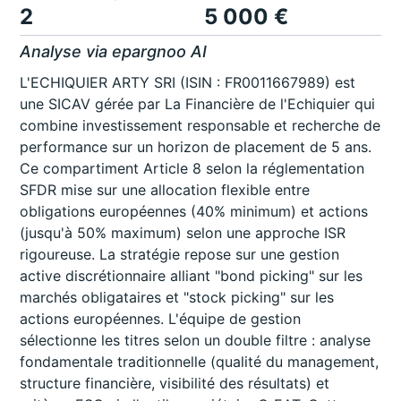
2
5 000 €
Analyse via epargnoo AI
L'ECHIQUIER ARTY SRI (ISIN : FR0011667989) est
une SICAV gérée par La Financière de l'Echiquier qui
combine investissement responsable et recherche de
performance sur un horizon de placement de 5 ans.
Ce compartiment Article 8 selon la réglementation
SFDR mise sur une allocation flexible entre
obligations européennes (40% minimum) et actions
(jusqu'à 50% maximum) selon une approche ISR
rigoureuse. La stratégie repose sur une gestion
active discrétionnaire alliant "bond picking" sur les
marchés obligataires et "stock picking" sur les
actions européennes. L'équipe de gestion
sélectionne les titres selon un double filtre : analyse
fondamentale traditionnelle (qualité du management,
structure financière, visibilité des résultats) et