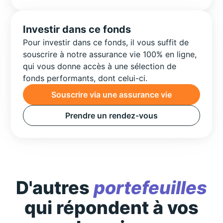
Investir dans ce fonds
Pour investir dans ce fonds, il vous suffit de
souscrire à notre assurance vie 100% en ligne,
qui vous donne accès à une sélection de
fonds performants, dont celui-ci.
Souscrire via une assurance vie
Prendre un rendez-vous
D'autres
portefeuilles
qui répondent à vos