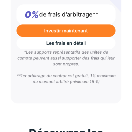
0%
de frais d'arbitrage**
Investir maintenant
Les frais en détail
*Les supports représentatifs des unités de
compte peuvent aussi supporter des frais qui leur
sont propres.
**1er arbitrage du contrat est gratuit, 1% maximum
du montant arbitré (minimum 15 €)