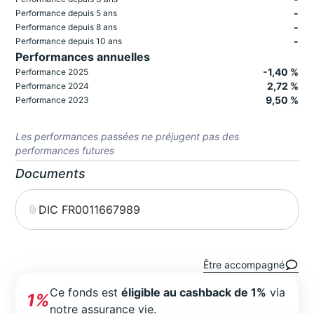
-
Performance depuis 5 ans
-
Performance depuis 8 ans
-
Performance depuis 10 ans
Performances annuelles
-1,40 %
Performance 2025
2,72 %
Performance 2024
9,50 %
Performance 2023
Les performances passées ne préjugent pas des
performances futures
Documents
DIC FR0011667989
Être accompagné
Ce fonds est
éligible au cashback de 1%
via
1%
notre assurance vie.