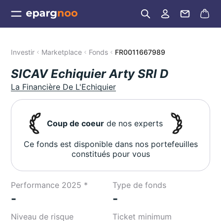
Investir
Marketplace
Fonds
FR0011667989
SICAV Echiquier Arty SRI D
La Financière De L'Echiquier
Coup de coeur
de nos experts
Ce fonds est disponible dans nos portefeuilles
constitués pour vous
Performance 2025 *
Type de fonds
-
-
Niveau de risque
Ticket minimum