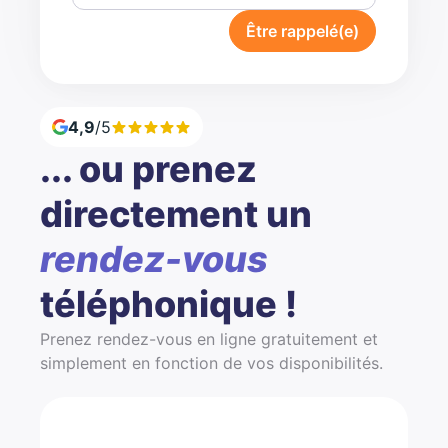
Être rappelé(e)
4,9
/5
... ou prenez
directement un
rendez-vous
téléphonique !
Prenez rendez-vous en ligne gratuitement et
simplement en fonction de vos disponibilités.