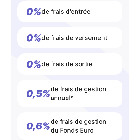
0%
de frais d'entrée
0%
de frais de versement
0%
de frais de sortie
de frais de gestion
0,5%
annuel*
de frais de gestion
0,6%
du Fonds Euro