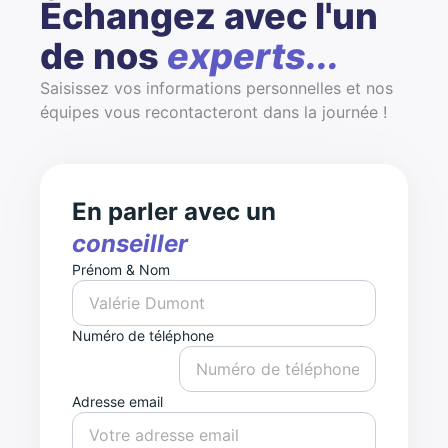
Échangez avec l'un
de nos
experts...
Saisissez vos informations personnelles et nos
équipes vous recontacteront dans la journée !
En parler avec un
conseiller
Prénom & Nom
Numéro de téléphone
Adresse email