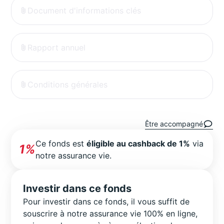
Document d'informations clés
Rapport annuel
Conditions générales
Être accompagné
Ce fonds est
éligible au cashback de 1%
via
1%
notre assurance vie.
Investir dans ce fonds
Pour investir dans ce fonds, il vous suffit de
souscrire à notre assurance vie 100% en ligne,