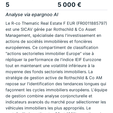
5
5 000 €
Analyse via epargnoo AI
Le R-co Thematic Real Estate F EUR (FR0011885797)
est une SICAV gérée par Rothschild & Co Asset
Management, spécialisée dans l'investissement en
actions de sociétés immobilières et foncières
européennes. Ce compartiment de classification
"actions sectorielles immobilier Europe" vise à
répliquer la performance de l'indice IEIF Eurozone
tout en maintenant une volatilité inférieure à la
moyenne des fonds sectoriels immobiliers. La
stratégie de gestion active de Rothschild & Co AM
repose sur l'identification des tendances longues qui
façonnent les cycles immobiliers européens. L'équipe
de gestion combine analyse conjoncturelle et
indicateurs avancés du marché pour sélectionner les
véhicules immobiliers les plus appropriés. Le