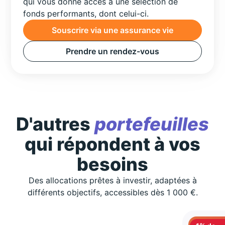
qui vous donne accès à une sélection de
fonds performants, dont celui-ci.
Souscrire via une assurance vie
Prendre un rendez-vous
D'autres
portefeuilles
qui répondent à vos
besoins
Des allocations prêtes à investir, adaptées à
différents objectifs, accessibles dès 1 000 €.