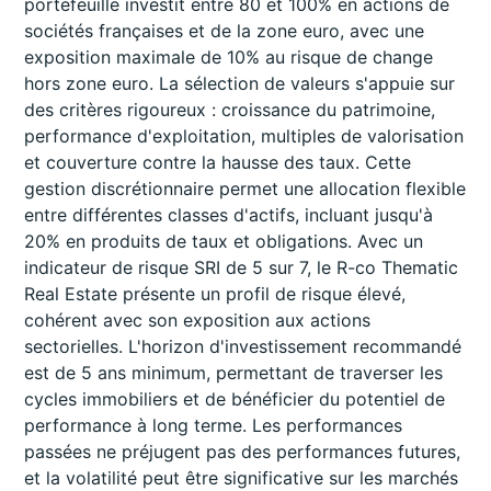
portefeuille investit entre 80 et 100% en actions de
sociétés françaises et de la zone euro, avec une
exposition maximale de 10% au risque de change
hors zone euro. La sélection de valeurs s'appuie sur
des critères rigoureux : croissance du patrimoine,
performance d'exploitation, multiples de valorisation
et couverture contre la hausse des taux. Cette
gestion discrétionnaire permet une allocation flexible
entre différentes classes d'actifs, incluant jusqu'à
20% en produits de taux et obligations. Avec un
indicateur de risque SRI de 5 sur 7, le R-co Thematic
Real Estate présente un profil de risque élevé,
cohérent avec son exposition aux actions
sectorielles. L'horizon d'investissement recommandé
est de 5 ans minimum, permettant de traverser les
cycles immobiliers et de bénéficier du potentiel de
performance à long terme. Les performances
passées ne préjugent pas des performances futures,
et la volatilité peut être significative sur les marchés