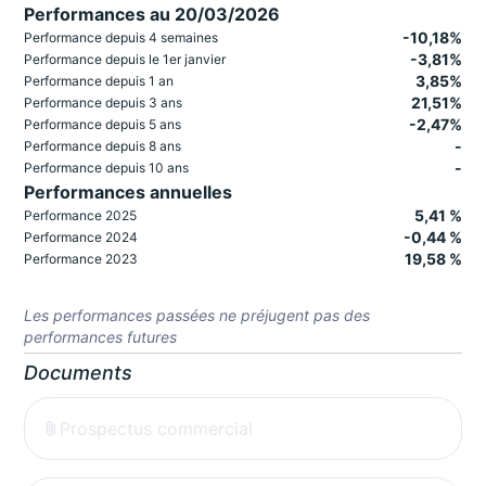
Performances au 20/03/2026
-10,18%
Performance depuis 4 semaines
-3,81%
Performance depuis le 1er janvier
3,85%
Performance depuis 1 an
21,51%
Performance depuis 3 ans
-2,47%
Performance depuis 5 ans
-
Performance depuis 8 ans
-
Performance depuis 10 ans
Performances annuelles
5,41 %
Performance 2025
-0,44 %
Performance 2024
19,58 %
Performance 2023
Les performances passées ne préjugent pas des
performances futures
Documents
Prospectus commercial