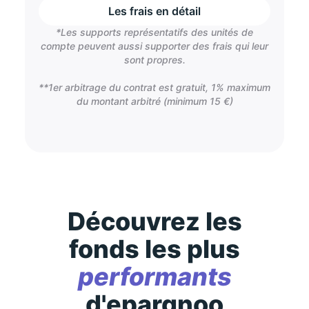
Les frais en détail
*Les supports représentatifs des unités de
compte peuvent aussi supporter des frais qui leur
sont propres.
**1er arbitrage du contrat est gratuit, 1% maximum
du montant arbitré (minimum 15 €)
Découvrez les
fonds les plus
performants
d'epargnoo