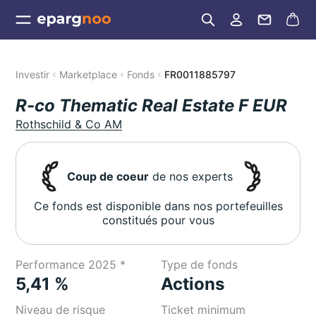
Investir
Marketplace
Fonds
FR0011885797
R-co Thematic Real Estate F EUR
Rothschild & Co AM
Coup de coeur
de nos experts
Ce fonds est disponible dans nos portefeuilles
constitués pour vous
Performance 2025 *
Type de fonds
5,41 %
Actions
Niveau de risque
Ticket minimum