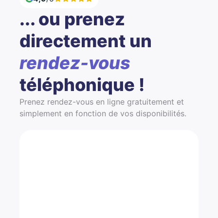
... ou prenez
directement un
rendez-vous
téléphonique !
Prenez rendez-vous en ligne gratuitement et
simplement en fonction de vos disponibilités.