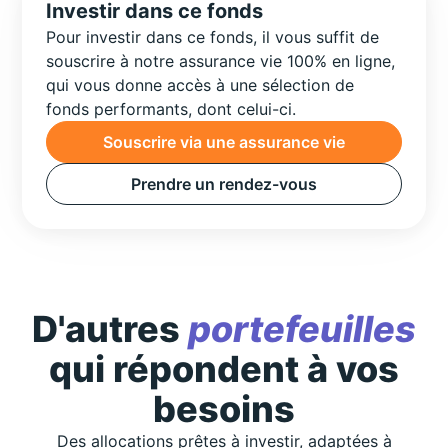
Investir dans ce fonds
Pour investir dans ce fonds, il vous suffit de
souscrire à notre assurance vie 100% en ligne,
qui vous donne accès à une sélection de
fonds performants, dont celui-ci.
Souscrire via une assurance vie
Prendre un rendez-vous
D'autres
portefeuilles
qui répondent à vos
besoins
Des allocations prêtes à investir, adaptées à