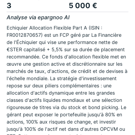
3
5 000 €
Analyse via epargnoo AI
Echiquier Allocation Flexible Part A (ISIN :
FR0012870657) est un FCP géré par La Financière
de l'Échiquier qui vise une performance nette de
€STER capitalisé + 5,5% sur sa durée de placement
recommandée. Ce fonds d'allocation flexible met en
œuvre une gestion active et discrétionnaire sur les
marchés de taux, d'actions, de crédit et de devises à
l'échelle mondiale. La stratégie d'investissement
repose sur deux piliers complémentaires : une
allocation d'actifs dynamique entre les grandes
classes d'actifs liquides mondiaux et une sélection
rigoureuse de titres via du stock et bond picking. Le
gérant peut exposer le portefeuille jusqu'à 80% en
actions, 100% aux risques de change, et investir
jusqu'à 100% de l'actif net dans d'autres OPCVM ou