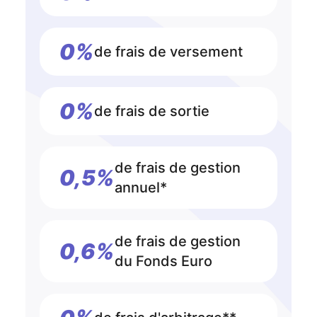
0%
de frais de versement
0%
de frais de sortie
de frais de gestion
0,5%
annuel*
de frais de gestion
0,6%
du Fonds Euro