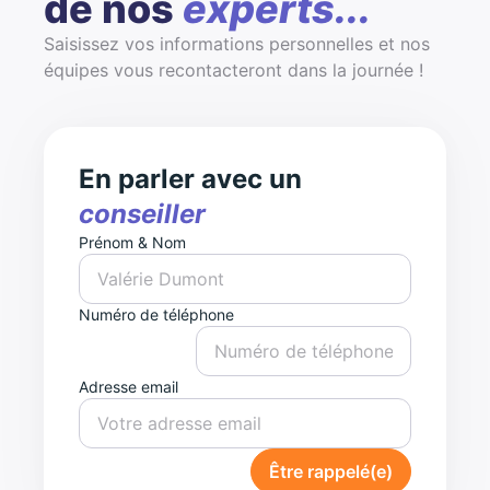
de nos
experts...
Saisissez vos informations personnelles et nos
équipes vous recontacteront dans la journée !
En parler avec un
conseiller
Prénom & Nom
Numéro de téléphone
Adresse email
Être rappelé(e)