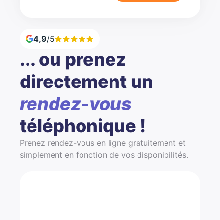
4,9
/5
... ou prenez
directement un
rendez-vous
téléphonique !
Prenez rendez-vous en ligne gratuitement et
simplement en fonction de vos disponibilités.