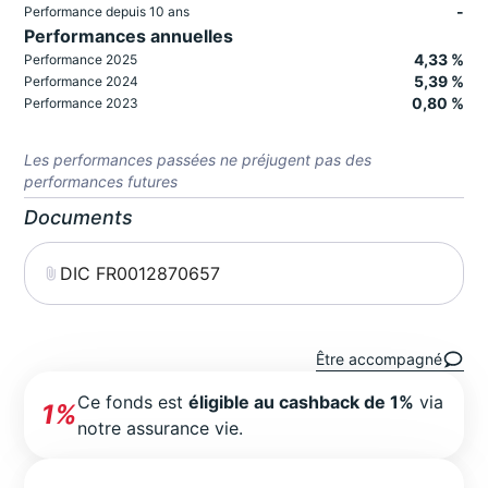
-
Performance depuis 10 ans
Performances annuelles
4,33 %
Performance 2025
5,39 %
Performance 2024
0,80 %
Performance 2023
Les performances passées ne préjugent pas des
performances futures
Documents
DIC FR0012870657
Être accompagné
Ce fonds est
éligible au cashback de 1%
via
1%
notre assurance vie.