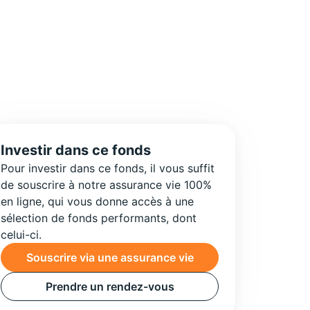
Investir dans ce fonds
Pour investir dans ce fonds, il vous suffit
de souscrire à notre assurance vie 100%
en ligne, qui vous donne accès à une
sélection de fonds performants, dont
celui-ci.
Souscrire via une assurance vie
Prendre un rendez-vous