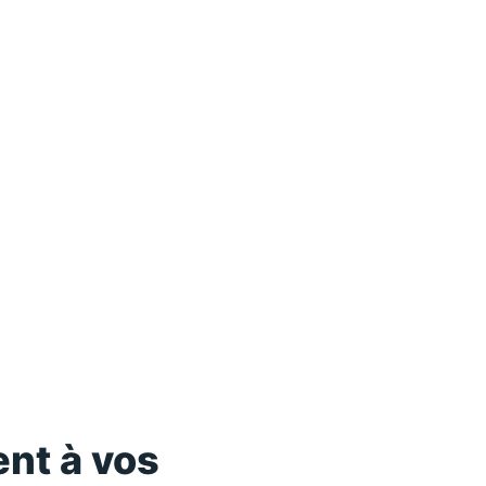
nt à vos