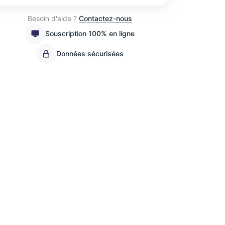
Besoin d'aide ?
Contactez-nous
Souscription 100% en ligne
Données sécurisées