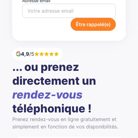
Adresse email
Être rappelé(e)
4,9
/5
... ou prenez
directement un
rendez-vous
téléphonique !
Prenez rendez-vous en ligne gratuitement et
simplement en fonction de vos disponibilités.