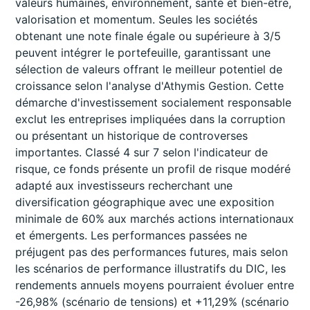
valeurs humaines, environnement, santé et bien-être,
valorisation et momentum. Seules les sociétés
obtenant une note finale égale ou supérieure à 3/5
peuvent intégrer le portefeuille, garantissant une
sélection de valeurs offrant le meilleur potentiel de
croissance selon l'analyse d'Athymis Gestion. Cette
démarche d'investissement socialement responsable
exclut les entreprises impliquées dans la corruption
ou présentant un historique de controverses
importantes. Classé 4 sur 7 selon l'indicateur de
risque, ce fonds présente un profil de risque modéré
adapté aux investisseurs recherchant une
diversification géographique avec une exposition
minimale de 60% aux marchés actions internationaux
et émergents. Les performances passées ne
préjugent pas des performances futures, mais selon
les scénarios de performance illustratifs du DIC, les
rendements annuels moyens pourraient évoluer entre
-26,98% (scénario de tensions) et +11,29% (scénario