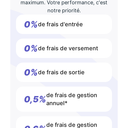
maximum. Votre performance, c'est
notre priorité.
0%
de frais d'entrée
0%
de frais de versement
0%
de frais de sortie
de frais de gestion
0,5%
annuel*
de frais de gestion