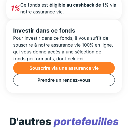
Ce fonds est
éligible au cashback de 1%
via
1%
notre assurance vie.
Investir dans ce fonds
Pour investir dans ce fonds, il vous suffit de
souscrire à notre assurance vie 100% en ligne,
qui vous donne accès à une sélection de
fonds performants, dont celui-ci.
Souscrire via une assurance vie
Prendre un rendez-vous
D'autres
portefeuilles