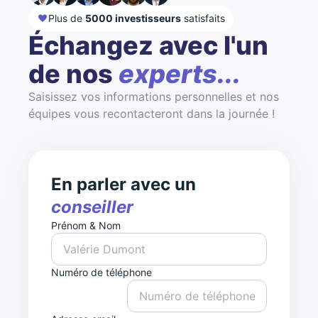
Plus de
5000 investisseurs
satisfaits
Échangez avec l'un
de nos
experts...
Saisissez vos informations personnelles et nos
équipes vous recontacteront dans la journée !
En parler avec un
conseiller
Prénom & Nom
Numéro de téléphone