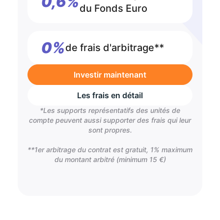
0,6%
du Fonds Euro
0%
de frais d'arbitrage**
Investir maintenant
Les frais en détail
*Les supports représentatifs des unités de
compte peuvent aussi supporter des frais qui leur
sont propres.
**1er arbitrage du contrat est gratuit, 1% maximum
du montant arbitré (minimum 15 €)