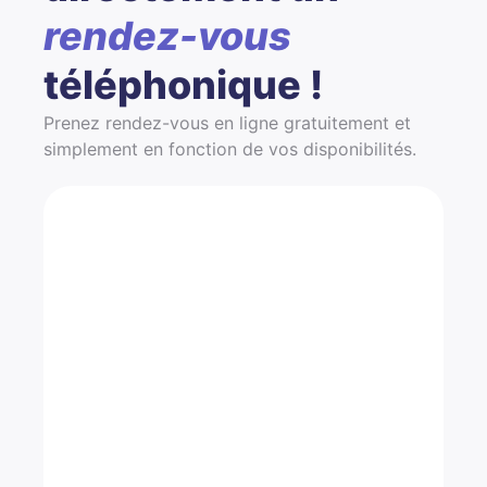
rendez-vous
téléphonique !
Prenez rendez-vous en ligne gratuitement et
simplement en fonction de vos disponibilités.