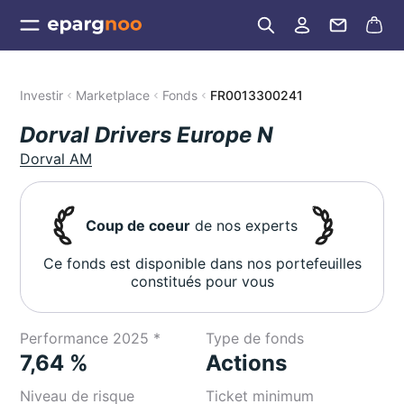
Investir
Marketplace
Fonds
FR0013300241
Dorval Drivers Europe N
Dorval AM
Coup de coeur
de nos experts
Ce fonds est disponible dans nos portefeuilles
constitués pour vous
Performance 2025 *
Type de fonds
7,64 %
Actions
Niveau de risque
Ticket minimum