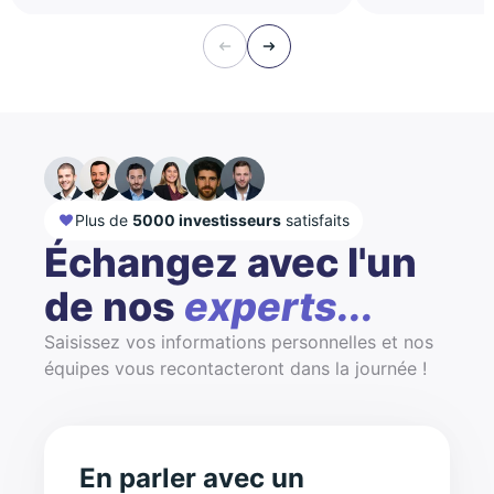
Plus de
5000 investisseurs
satisfaits
Échangez avec l'un
de nos
experts...
Saisissez vos informations personnelles et nos
équipes vous recontacteront dans la journée !
En parler avec un