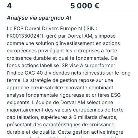
4
5 000 €
Analyse via epargnoo AI
Le FCP Dorval Drivers Europe N (ISIN :
FR0013300241), géré par Dorval AM, s'impose
comme une solution d'investissement en actions
européennes privilégiant les entreprises à forte
croissance durable et qualité fondamentale. Ce
fonds actions labellisé ISR vise à surperformer
l'indice CAC 40 dividendes nets réinvestis sur le long
terme. La stratégie de gestion repose sur une
approche cœur-satellite innovante combinant
analyse fondamentale rigoureuse et critères ESG
exigeants. L'équipe de Dorval AM sélectionne
majoritairement des valeurs européennes de forte
capitalisation, supérieures à 6 milliards d'euros,
présentant des caractéristiques de croissance
durable et de qualité. Cette gestion active intègre