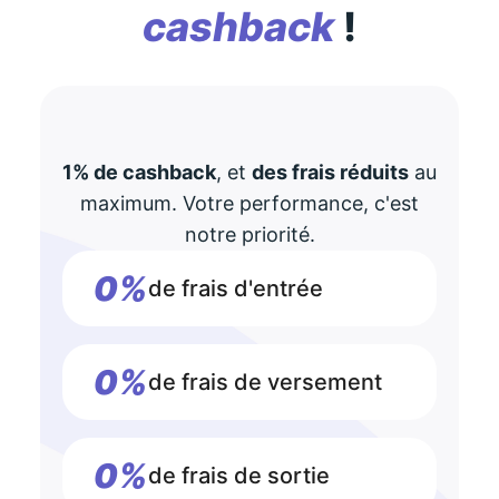
cashback
!
1% de cashback
, et
des frais réduits
au
maximum. Votre performance, c'est
notre priorité.
0%
de frais d'entrée
0%
de frais de versement
0%
de frais de sortie