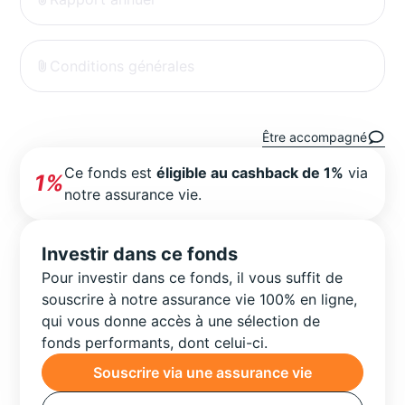
Conditions générales
Être accompagné
Ce fonds est
éligible au cashback de 1%
via
1%
notre assurance vie.
Investir dans ce fonds
Pour investir dans ce fonds, il vous suffit de
souscrire à notre assurance vie 100% en ligne,
qui vous donne accès à une sélection de
fonds performants, dont celui-ci.
Souscrire via une assurance vie