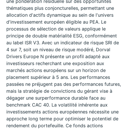
une pondération résiduelle sur des opportunités
thématiques plus conjoncturelles, permettant une
allocation d'actifs dynamique au sein de l'univers
d'investissement européen éligible au PEA. Le
processus de sélection de valeurs applique le
principe de double matérialité ESG, conformément
au label ISR V3. Avec un indicateur de risque SRI de
4 sur 7, soit un niveau de risque modéré, Dorval
Drivers Europe N présente un profil adapté aux
investisseurs recherchant une exposition aux
marchés actions européens sur un horizon de
placement supérieur à 5 ans. Les performances
passées ne préjugent pas des performances futures,
mais la stratégie de convictions du gérant vise à
dégager une surperformance durable face au
benchmark CAC 40. La volatilité inhérente aux
investissements actions européennes nécessite une
approche long terme pour optimiser le potentiel de
rendement du portefeuille. Ce fonds actions