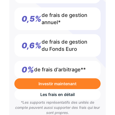
de frais de gestion
0,5%
annuel*
de frais de gestion
0,6%
du Fonds Euro
0%
de frais d'arbitrage**
Investir maintenant
Les frais en détail
*Les supports représentatifs des unités de
compte peuvent aussi supporter des frais qui leur
sont propres.