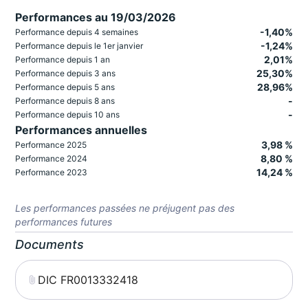
Performances au 19/03/2026
-1,40%
Performance depuis 4 semaines
-1,24%
Performance depuis le 1er janvier
2,01%
Performance depuis 1 an
25,30%
Performance depuis 3 ans
28,96%
Performance depuis 5 ans
-
Performance depuis 8 ans
-
Performance depuis 10 ans
Performances annuelles
3,98 %
Performance 2025
8,80 %
Performance 2024
14,24 %
Performance 2023
Les performances passées ne préjugent pas des
performances futures
Documents
DIC FR0013332418