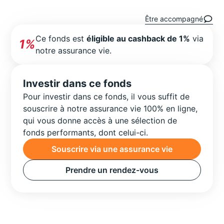
Être accompagné
Ce fonds est
éligible au cashback de 1%
via
1%
notre assurance vie.
Investir dans ce fonds
Pour investir dans ce fonds, il vous suffit de
souscrire à notre assurance vie 100% en ligne,
qui vous donne accès à une sélection de
fonds performants, dont celui-ci.
Souscrire via une assurance vie
Prendre un rendez-vous