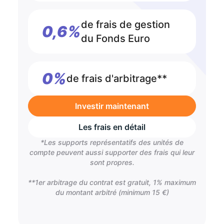
de frais de gestion
0,6%
du Fonds Euro
0%
de frais d'arbitrage**
Investir maintenant
Les frais en détail
*Les supports représentatifs des unités de
compte peuvent aussi supporter des frais qui leur
sont propres.
**1er arbitrage du contrat est gratuit, 1% maximum
du montant arbitré (minimum 15 €)