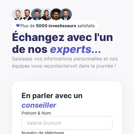
Plus de
5000 investisseurs
satisfaits
Échangez avec l'un
de nos
experts...
Saisissez vos informations personnelles et nos
équipes vous recontacteront dans la journée !
En parler avec un
conseiller
Prénom & Nom
Numéro de téléphone