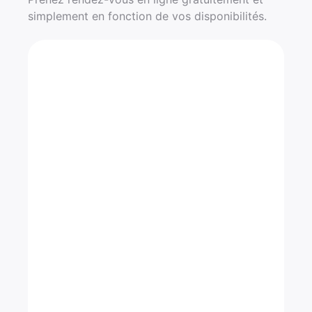
simplement en fonction de vos disponibilités.