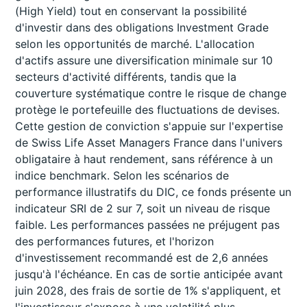
(High Yield) tout en conservant la possibilité
d'investir dans des obligations Investment Grade
selon les opportunités de marché. L'allocation
d'actifs assure une diversification minimale sur 10
secteurs d'activité différents, tandis que la
couverture systématique contre le risque de change
protège le portefeuille des fluctuations de devises.
Cette gestion de conviction s'appuie sur l'expertise
de Swiss Life Asset Managers France dans l'univers
obligataire à haut rendement, sans référence à un
indice benchmark. Selon les scénarios de
performance illustratifs du DIC, ce fonds présente un
indicateur SRI de 2 sur 7, soit un niveau de risque
faible. Les performances passées ne préjugent pas
des performances futures, et l'horizon
d'investissement recommandé est de 2,6 années
jusqu'à l'échéance. En cas de sortie anticipée avant
juin 2028, des frais de sortie de 1% s'appliquent, et