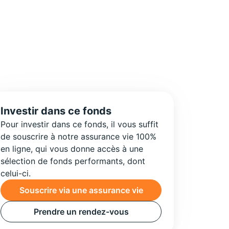
Investir dans ce fonds
Pour investir dans ce fonds, il vous suffit
de souscrire à notre assurance vie 100%
en ligne, qui vous donne accès à une
sélection de fonds performants, dont
celui-ci.
Souscrire via une assurance vie
Prendre un rendez-vous