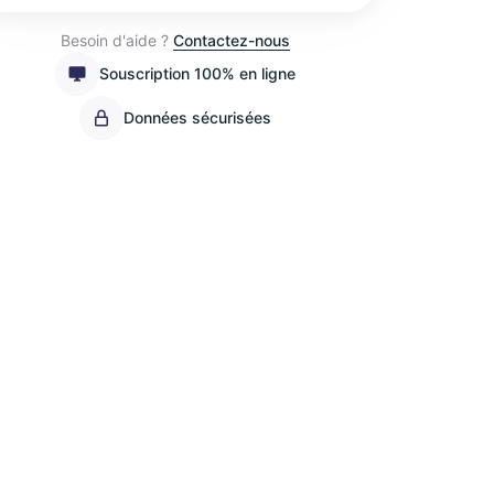
Besoin d'aide ?
Contactez-nous
Souscription 100% en ligne
Données sécurisées