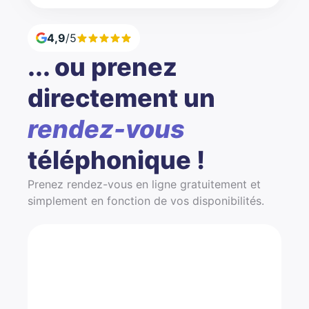
4,9
/5
... ou prenez
directement un
rendez-vous
téléphonique !
Prenez rendez-vous en ligne gratuitement et
simplement en fonction de vos disponibilités.