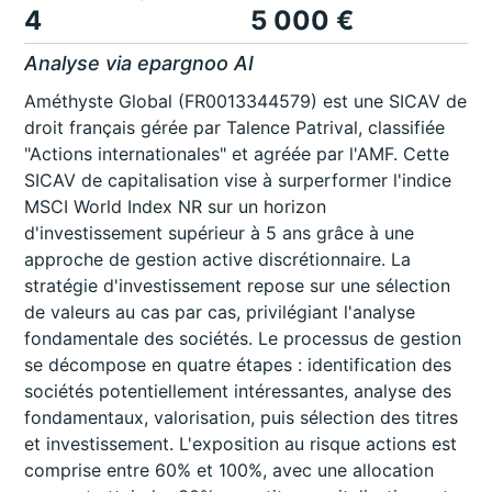
4
5 000 €
Analyse via epargnoo AI
Améthyste Global (FR0013344579) est une SICAV de
droit français gérée par Talence Patrival, classifiée
"Actions internationales" et agréée par l'AMF. Cette
SICAV de capitalisation vise à surperformer l'indice
MSCI World Index NR sur un horizon
d'investissement supérieur à 5 ans grâce à une
approche de gestion active discrétionnaire. La
stratégie d'investissement repose sur une sélection
de valeurs au cas par cas, privilégiant l'analyse
fondamentale des sociétés. Le processus de gestion
se décompose en quatre étapes : identification des
sociétés potentiellement intéressantes, analyse des
fondamentaux, valorisation, puis sélection des titres
et investissement. L'exposition au risque actions est
comprise entre 60% et 100%, avec une allocation