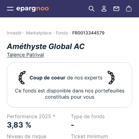
Investir
Marketplace
Fonds
FR0013344579
Améthyste Global AC
Talence Patrival
Coup de coeur
de nos experts
Ce fonds est disponible dans nos portefeuilles
constitués pour vous
Performance 2025 *
Type de fonds
3,83 %
-
Niveau de risque
Ticket minimum