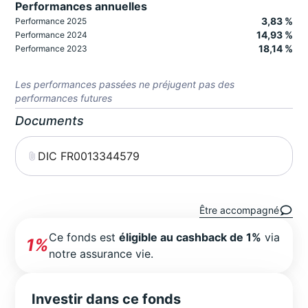
Performances annuelles
3,83 %
Performance 2025
14,93 %
Performance 2024
18,14 %
Performance 2023
Les performances passées ne préjugent pas des
performances futures
Documents
DIC FR0013344579
Être accompagné
Ce fonds est
éligible au cashback de 1%
via
1%
notre assurance vie.
Investir dans ce fonds