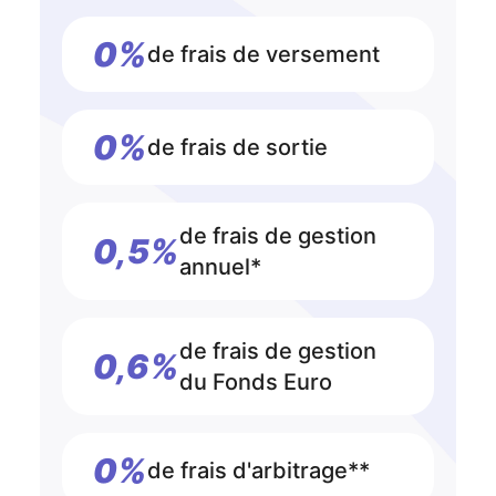
0%
de frais de versement
0%
de frais de sortie
de frais de gestion
0,5%
annuel*
de frais de gestion
0,6%
du Fonds Euro
0%
de frais d'arbitrage**