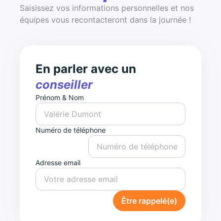
Saisissez vos informations personnelles et nos
équipes vous recontacteront dans la journée !
En parler avec un
conseiller
Prénom & Nom
Numéro de téléphone
Adresse email
Être rappelé(e)