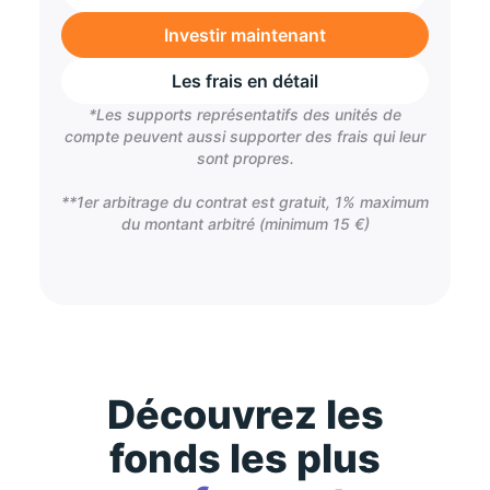
Investir maintenant
Les frais en détail
*Les supports représentatifs des unités de
compte peuvent aussi supporter des frais qui leur
sont propres.
**1er arbitrage du contrat est gratuit, 1% maximum
du montant arbitré (minimum 15 €)
Découvrez les
fonds les plus