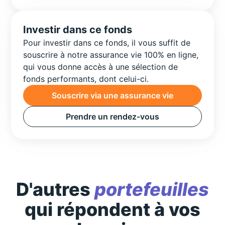
Investir dans ce fonds
Pour investir dans ce fonds, il vous suffit de
souscrire à notre assurance vie 100% en ligne,
qui vous donne accès à une sélection de
fonds performants, dont celui-ci.
Souscrire via une assurance vie
Prendre un rendez-vous
D'autres
portefeuilles
qui répondent à vos