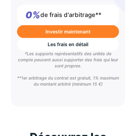
0%
de frais d'arbitrage**
Investir maintenant
Les frais en détail
*Les supports représentatifs des unités de
compte peuvent aussi supporter des frais qui leur
sont propres.
**1er arbitrage du contrat est gratuit, 1% maximum
du montant arbitré (minimum 15 €)