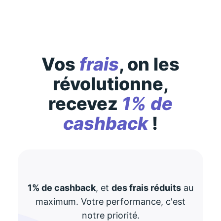
Vos
frais
, on les
révolutionne,
recevez
1% de
cashback
!
1% de cashback
, et
des frais réduits
au
maximum. Votre performance, c'est
notre priorité.