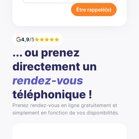
Être rappelé(e)
4,9
/5
... ou prenez
directement un
rendez-vous
téléphonique !
Prenez rendez-vous en ligne gratuitement et
simplement en fonction de vos disponibilités.