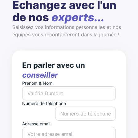
Échangez avec l'un
de nos
experts...
Saisissez vos informations personnelles et nos
équipes vous recontacteront dans la journée !
En parler avec un
conseiller
Prénom & Nom
Numéro de téléphone
Adresse email