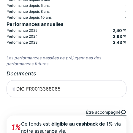
-
Performance depuis 5 ans
-
Performance depuis 8 ans
-
Performance depuis 10 ans
Performances annuelles
2,40 %
Performance 2025
3,93 %
Performance 2024
3,43 %
Performance 2023
Les performances passées ne préjugent pas des
performances futures
Documents
DIC FR0013368065
Être accompagné
Ce fonds est
éligible au cashback de 1%
via
1%
notre assurance vie.