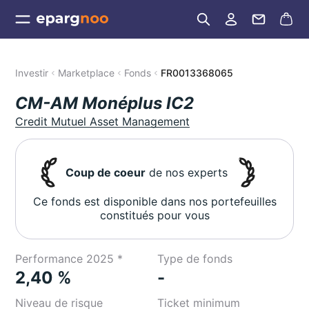
Investir
Marketplace
Fonds
FR0013368065
CM-AM Monéplus IC2
Credit Mutuel Asset Management
Coup de coeur
de nos experts
Ce fonds est disponible dans nos portefeuilles
constitués pour vous
Performance 2025 *
Type de fonds
2,40 %
-
Niveau de risque
Ticket minimum