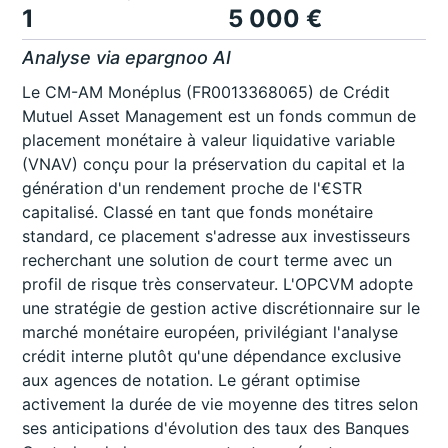
1
5 000 €
Analyse via epargnoo AI
Le CM-AM Monéplus (FR0013368065) de Crédit
Mutuel Asset Management est un fonds commun de
placement monétaire à valeur liquidative variable
(VNAV) conçu pour la préservation du capital et la
génération d'un rendement proche de l'€STR
capitalisé. Classé en tant que fonds monétaire
standard, ce placement s'adresse aux investisseurs
recherchant une solution de court terme avec un
profil de risque très conservateur. L'OPCVM adopte
une stratégie de gestion active discrétionnaire sur le
marché monétaire européen, privilégiant l'analyse
crédit interne plutôt qu'une dépendance exclusive
aux agences de notation. Le gérant optimise
activement la durée de vie moyenne des titres selon
ses anticipations d'évolution des taux des Banques