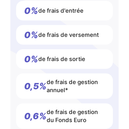
0%
de frais d'entrée
0%
de frais de versement
0%
de frais de sortie
de frais de gestion
0,5%
annuel*
de frais de gestion
0,6%
du Fonds Euro