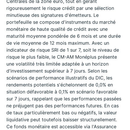
Centrales de la zone euro, tout en gérant
rigoureusement le risque crédit par une sélection
minutieuse des signatures d'émetteurs. Le
portefeuille se compose d'instruments du marché
monétaire de haute qualité de crédit avec une
maturité moyenne pondérée de 6 mois et une durée
de vie moyenne de 12 mois maximum. Avec un
indicateur de risque SRI de 1 sur 7, soit le niveau de
risque le plus faible, le CM-AM Monéplus présente
une volatilité très limitée adaptée à un horizon
d'investissement supérieur à 7 jours. Selon les
scénarios de performance illustratifs du DIC, les
rendements potentiels s'échelonnent de 0,0% en
situation défavorable à 0,1% en scénario favorable
sur 7 jours, rappelant que les performances passées
ne préjugent pas des performances futures. En cas
de taux particulièrement bas ou négatifs, la valeur
liquidative peut toutefois baisser structurellement.
Ce fonds monétaire est accessible via l'Assurance