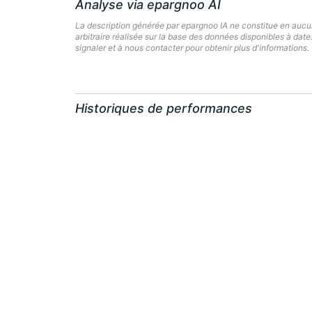
Analyse via epargnoo AI
La description générée par epargnoo IA ne constitue en aucun 
arbitraire réalisée sur la base des données disponibles à dat
signaler et à nous contacter pour obtenir plus d'informations.
Historiques de performances