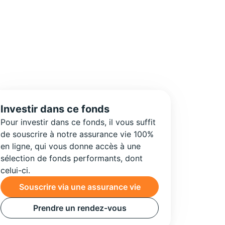
Investir dans ce fonds
Pour investir dans ce fonds, il vous suffit
de souscrire à notre assurance vie 100%
en ligne, qui vous donne accès à une
sélection de fonds performants, dont
celui-ci.
Souscrire via une assurance vie
Prendre un rendez-vous