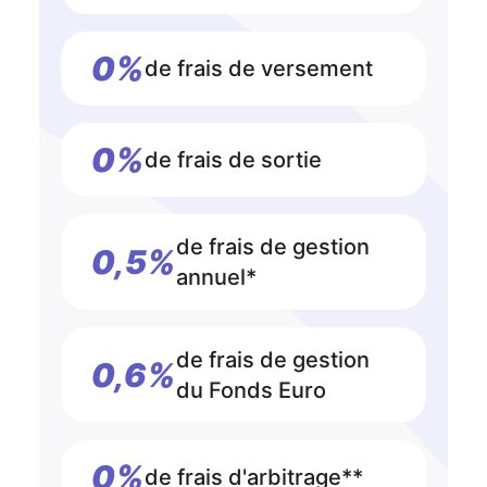
0%
de frais de versement
0%
de frais de sortie
de frais de gestion
0,5%
annuel*
de frais de gestion
0,6%
du Fonds Euro
0%
de frais d'arbitrage**