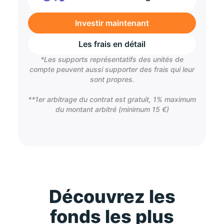
Investir maintenant
Les frais en détail
*Les supports représentatifs des unités de
compte peuvent aussi supporter des frais qui leur
sont propres.
**1er arbitrage du contrat est gratuit, 1% maximum
du montant arbitré (minimum 15 €)
Découvrez les
fonds les plus