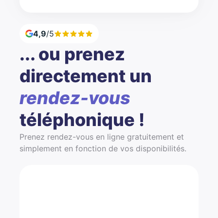
4,9
/5
... ou prenez
directement un
rendez-vous
téléphonique !
Prenez rendez-vous en ligne gratuitement et
simplement en fonction de vos disponibilités.