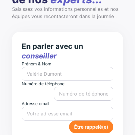
Saisissez vos informations personnelles et nos
équipes vous recontacteront dans la journée !
En parler avec un
conseiller
Prénom & Nom
Numéro de téléphone
Adresse email
Être rappelé(e)