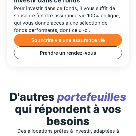
Investir dans ce fonds
Pour investir dans ce fonds, il vous suffit de
souscrire à notre assurance vie 100% en ligne,
qui vous donne accès à une sélection de
fonds performants, dont celui-ci.
Souscrire via une assurance vie
Prendre un rendez-vous
D'autres
portefeuilles
qui répondent à vos
besoins
Des allocations prêtes à investir, adaptées à