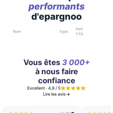
performants
d'epargnoo
Perf.
Nom
Type
YTD
Vous êtes
3 000+
à nous faire
confiance
Excellent · 4,9 / 5
Lire les avis