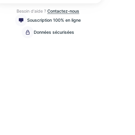
Besoin d'aide ?
Contactez-nous
Souscription 100% en ligne
Données sécurisées