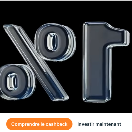
Comprendre le cashback
Investir maintenant