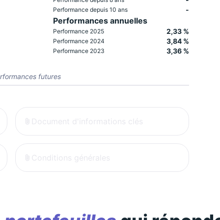
-
Performance depuis 10 ans
Performances annuelles
2,33 %
Performance 2025
3,84 %
Performance 2024
3,36 %
Performance 2023
rformances futures
Document d'informations clés
Conditions générales