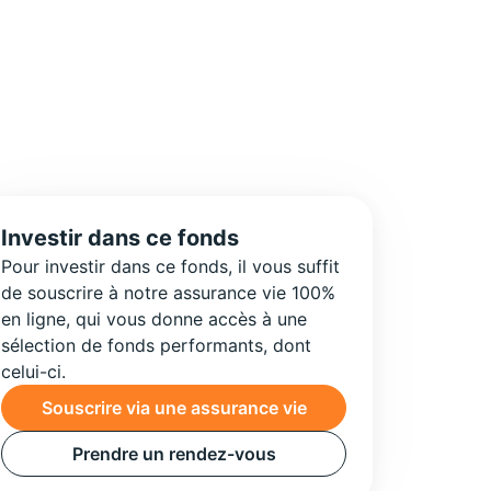
Investir dans ce fonds
Pour investir dans ce fonds, il vous suffit
de souscrire à notre assurance vie 100%
en ligne, qui vous donne accès à une
sélection de fonds performants, dont
celui-ci.
Souscrire via une assurance vie
Prendre un rendez-vous