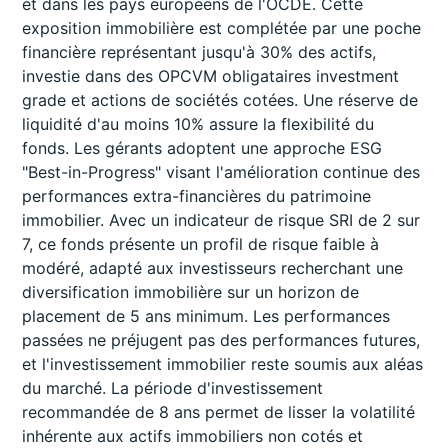
et dans les pays européens de l'OCDE. Cette
exposition immobilière est complétée par une poche
financière représentant jusqu'à 30% des actifs,
investie dans des OPCVM obligataires investment
grade et actions de sociétés cotées. Une réserve de
liquidité d'au moins 10% assure la flexibilité du
fonds. Les gérants adoptent une approche ESG
"Best-in-Progress" visant l'amélioration continue des
performances extra-financières du patrimoine
immobilier. Avec un indicateur de risque SRI de 2 sur
7, ce fonds présente un profil de risque faible à
modéré, adapté aux investisseurs recherchant une
diversification immobilière sur un horizon de
placement de 5 ans minimum. Les performances
passées ne préjugent pas des performances futures,
et l'investissement immobilier reste soumis aux aléas
du marché. La période d'investissement
recommandée de 8 ans permet de lisser la volatilité
inhérente aux actifs immobiliers non cotés et