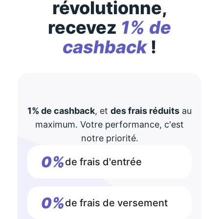
révolutionne,
recevez
1% de
cashback
!
1% de cashback
, et
des frais réduits
au
maximum. Votre performance, c'est
notre priorité.
0%
de frais d'entrée
0%
de frais de versement