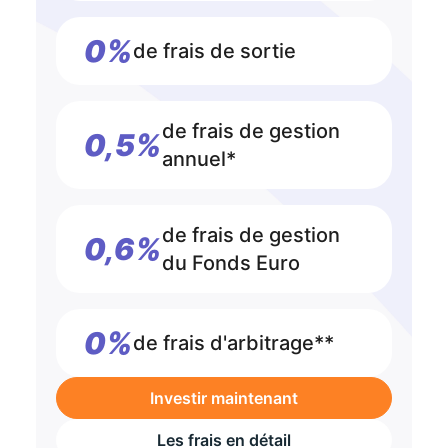
0%
de frais de sortie
de frais de gestion
0,5%
annuel*
de frais de gestion
0,6%
du Fonds Euro
0%
de frais d'arbitrage**
Investir maintenant
Les frais en détail