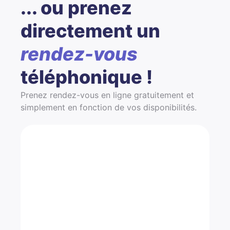
... ou prenez
directement un
rendez-vous
téléphonique !
Prenez rendez-vous en ligne gratuitement et
simplement en fonction de vos disponibilités.