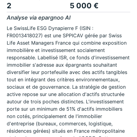
2
5 000 €
Analyse via epargnoo AI
Le SwissLife ESG Dynapierre F (ISIN :
FR0013418027) est une SPPICAV gérée par Swiss
Life Asset Managers France qui combine exposition
immobilière et investissement socialement
responsable. Labellisé ISR, ce fonds d'investissement
immobilier s'adresse aux épargnants souhaitant
diversifier leur portefeuille avec des actifs tangibles
tout en intégrant des critères environnementaux,
sociaux et de gouvernance. La stratégie de gestion
active repose sur une allocation d'actifs structurée
autour de trois poches distinctes. L'investissement
porte sur un minimum de 51% d'actifs immobiliers
non cotés, principalement de l'immobilier
d'entreprise (bureaux, commerces, logistique,
résidences gérées) situés en France métropolitaine