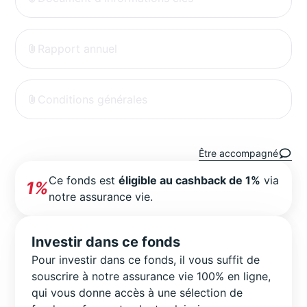
Rapport annuel
Conditions générales
Être accompagné
Ce fonds est
éligible au cashback de 1%
via
1%
notre assurance vie.
Investir dans ce fonds
Pour investir dans ce fonds, il vous suffit de
souscrire à notre assurance vie 100% en ligne,
qui vous donne accès à une sélection de