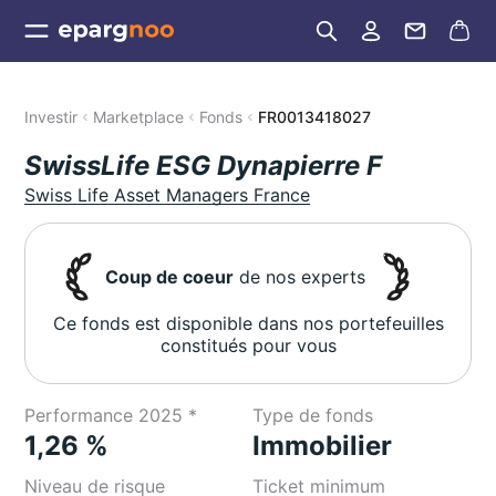
Investir
Marketplace
Fonds
FR0013418027
SwissLife ESG Dynapierre F
Swiss Life Asset Managers France
Coup de coeur
de nos experts
Ce fonds est disponible dans nos portefeuilles
constitués pour vous
Performance 2025 *
Type de fonds
1,26 %
Immobilier
Niveau de risque
Ticket minimum