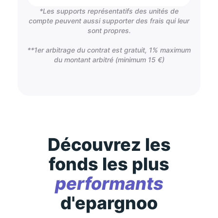
*Les supports représentatifs des unités de
compte peuvent aussi supporter des frais qui leur
sont propres.
**1er arbitrage du contrat est gratuit, 1% maximum
du montant arbitré (minimum 15 €)
Découvrez les
fonds les plus
performants
d'epargnoo