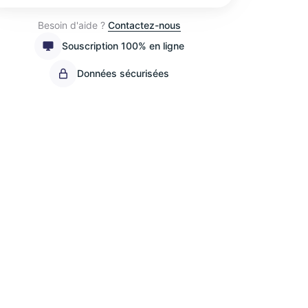
Besoin d'aide ?
Contactez-nous
Souscription 100% en ligne
Données sécurisées