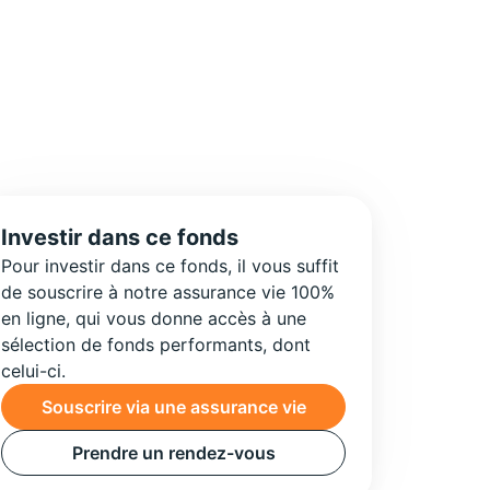
Investir dans ce fonds
Pour investir dans ce fonds, il vous suffit
de souscrire à notre assurance vie 100%
en ligne, qui vous donne accès à une
sélection de fonds performants, dont
celui-ci.
Souscrire via une assurance vie
Prendre un rendez-vous