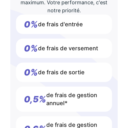
maximum. Votre performance, c'est
notre priorité.
0%
de frais d'entrée
0%
de frais de versement
0%
de frais de sortie
de frais de gestion
0,5%
annuel*
de frais de gestion