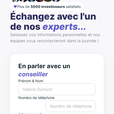
Plus de
5000 investisseurs
satisfaits
Échangez avec l'un
de nos
experts...
Saisissez vos informations personnelles et nos
équipes vous recontacteront dans la journée !
En parler avec un
conseiller
Prénom & Nom
Numéro de téléphone