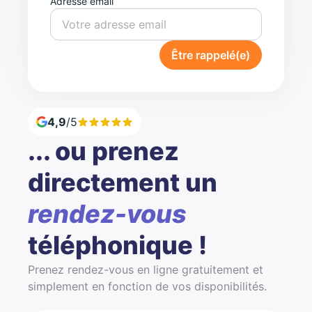
Adresse email
Être rappelé(e)
4,9
/5
... ou prenez
directement un
rendez-vous
téléphonique !
Prenez rendez-vous en ligne gratuitement et
simplement en fonction de vos disponibilités.