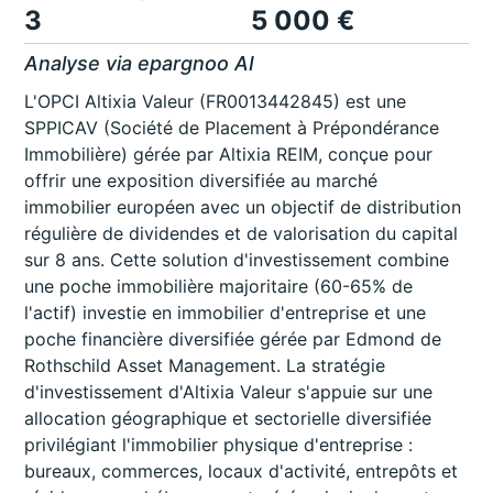
3
5 000 €
Analyse via epargnoo AI
L'OPCI Altixia Valeur (FR0013442845) est une
SPPICAV (Société de Placement à Prépondérance
Immobilière) gérée par Altixia REIM, conçue pour
offrir une exposition diversifiée au marché
immobilier européen avec un objectif de distribution
régulière de dividendes et de valorisation du capital
sur 8 ans. Cette solution d'investissement combine
une poche immobilière majoritaire (60-65% de
l'actif) investie en immobilier d'entreprise et une
poche financière diversifiée gérée par Edmond de
Rothschild Asset Management. La stratégie
d'investissement d'Altixia Valeur s'appuie sur une
allocation géographique et sectorielle diversifiée
privilégiant l'immobilier physique d'entreprise :
bureaux, commerces, locaux d'activité, entrepôts et