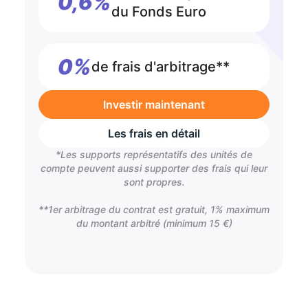
0,6%
du Fonds Euro
0%
de frais d'arbitrage**
Investir maintenant
Les frais en détail
*Les supports représentatifs des unités de
compte peuvent aussi supporter des frais qui leur
sont propres.
**1er arbitrage du contrat est gratuit, 1% maximum
du montant arbitré (minimum 15 €)