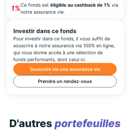
Ce fonds est
éligible au cashback de 1%
via
1%
notre assurance vie.
Investir dans ce fonds
Pour investir dans ce fonds, il vous suffit de
souscrire à notre assurance vie 100% en ligne,
qui vous donne accès à une sélection de
fonds performants, dont celui-ci.
Souscrire via une assurance vie
Prendre un rendez-vous
D'autres
portefeuilles