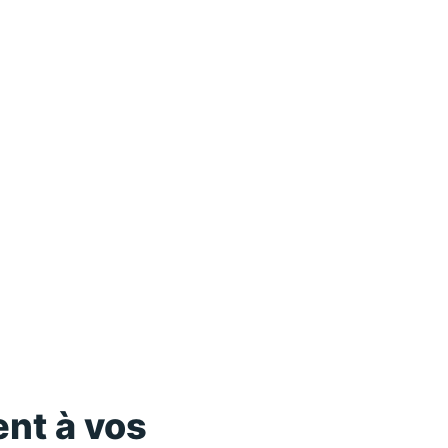
nt à vos