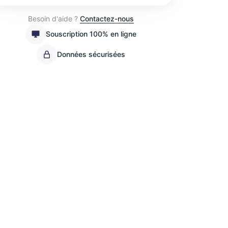
Besoin d'aide ?
Contactez-nous
Souscription 100% en ligne
Données sécurisées