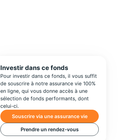
Investir dans ce fonds
Pour investir dans ce fonds, il vous suffit
de souscrire à notre assurance vie 100%
en ligne, qui vous donne accès à une
sélection de fonds performants, dont
celui-ci.
Souscrire via une assurance vie
Prendre un rendez-vous