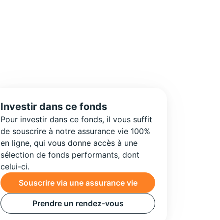
Investir dans ce fonds
Pour investir dans ce fonds, il vous suffit
de souscrire à notre assurance vie 100%
en ligne, qui vous donne accès à une
sélection de fonds performants, dont
celui-ci.
Souscrire via une assurance vie
Prendre un rendez-vous