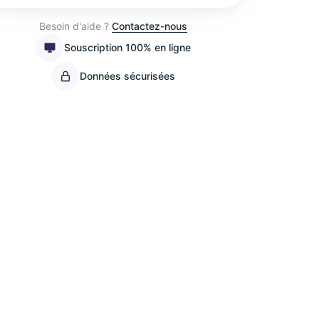
Besoin d'aide ?
Contactez-nous
Souscription 100% en ligne
Données sécurisées