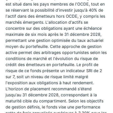
est situé dans les pays membres de l'OCDE, tout en
se réservant la possibilité d'investir jusqu'à 40% de
l'actif dans des émetteurs hors OCDE, y compris les
marchés émergents. L'allocation d'actifs se
concentre sur des obligations ayant une échéance
maximale de six mois après le 31 décembre 2028,
permettant une gestion optimisée du taux actuariel
moyen du portefeuille. Cette approche de gestion
active permet des arbitrages opportunistes selon les
conditions de marché et l'évolution du risque de
crédit des émetteurs en portefeuille. Le profil de
risque de ce fonds présente un indicateur SRI de 2
sur 7, soit un niveau de risque limité malgré
l'exposition aux obligations à haut rendement.
L'horizon de placement recommandé s'étend
jusqu'au 31 décembre 2028, correspondant à la
maturité cible du compartiment. Selon les objectifs
de gestion définis, le fonds vise une performance