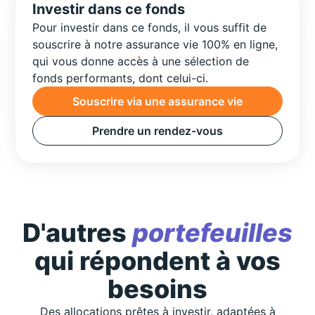
Investir dans ce fonds
Pour investir dans ce fonds, il vous suffit de
souscrire à notre assurance vie 100% en ligne,
qui vous donne accès à une sélection de
fonds performants, dont celui-ci.
Souscrire via une assurance vie
Prendre un rendez-vous
D'autres
portefeuilles
qui répondent à vos
besoins
Des allocations prêtes à investir, adaptées à