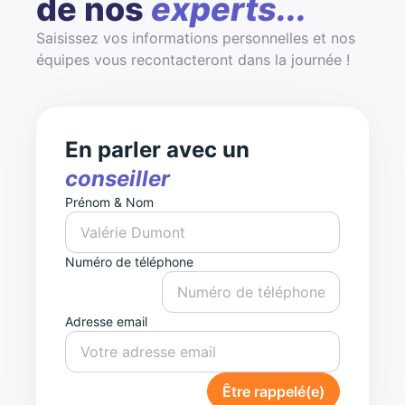
de nos
experts...
Saisissez vos informations personnelles et nos
équipes vous recontacteront dans la journée !
En parler avec un
conseiller
Prénom & Nom
Numéro de téléphone
Adresse email
Être rappelé(e)