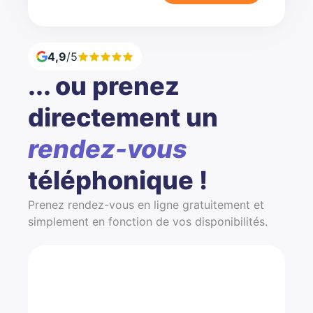
4,9
/5
... ou prenez
directement un
rendez-vous
téléphonique !
Prenez rendez-vous en ligne gratuitement et
simplement en fonction de vos disponibilités.