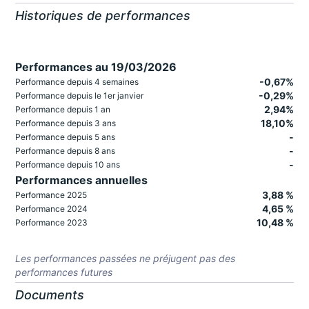
Historiques de performances
Performances au 19/03/2026
-0,67%
Performance depuis 4 semaines
-0,29%
Performance depuis le 1er janvier
2,94%
Performance depuis 1 an
18,10%
Performance depuis 3 ans
-
Performance depuis 5 ans
-
Performance depuis 8 ans
-
Performance depuis 10 ans
Performances annuelles
3,88 %
Performance 2025
4,65 %
Performance 2024
10,48 %
Performance 2023
Les performances passées ne préjugent pas des
performances futures
Documents