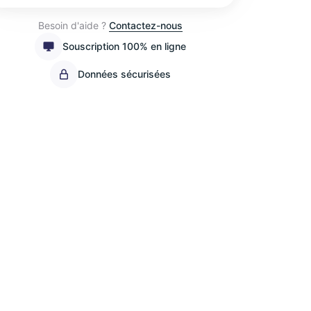
Besoin d'aide ?
Contactez-nous
Souscription 100% en ligne
Données sécurisées