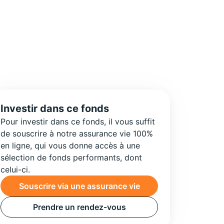
Investir dans ce fonds
Pour investir dans ce fonds, il vous suffit
de souscrire à notre assurance vie 100%
en ligne, qui vous donne accès à une
sélection de fonds performants, dont
celui-ci.
Souscrire via une assurance vie
Prendre un rendez-vous