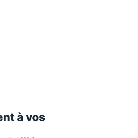
nt à vos