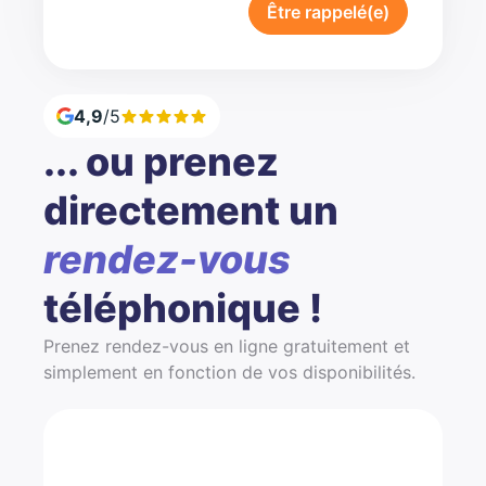
Être rappelé(e)
4,9
/5
... ou prenez
directement un
rendez-vous
téléphonique !
Prenez rendez-vous en ligne gratuitement et
simplement en fonction de vos disponibilités.