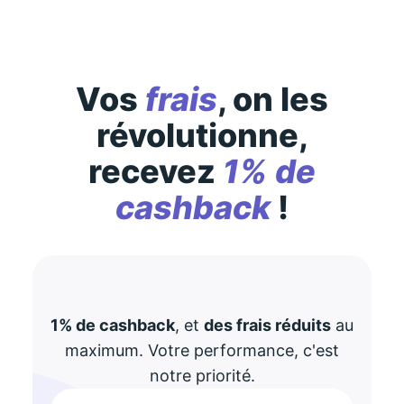
Vos
frais
, on les
révolutionne,
recevez
1% de
cashback
!
1% de cashback
, et
des frais réduits
au
maximum. Votre performance, c'est
notre priorité.