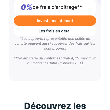
0%
de frais d'arbitrage**
Investir maintenant
Les frais en détail
*Les supports représentatifs des unités de
compte peuvent aussi supporter des frais qui leur
sont propres.
**1er arbitrage du contrat est gratuit, 1% maximum
du montant arbitré (minimum 15 €)
Découvrez les