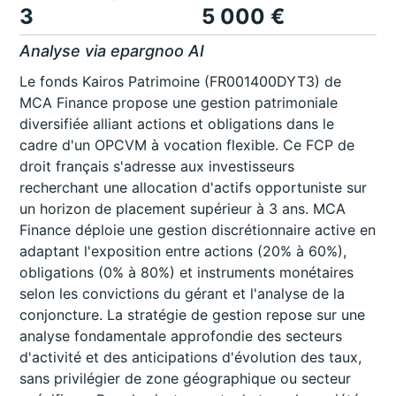
3
5 000 €
Analyse via epargnoo AI
Le fonds Kairos Patrimoine (FR001400DYT3) de
MCA Finance propose une gestion patrimoniale
diversifiée alliant actions et obligations dans le
cadre d'un OPCVM à vocation flexible. Ce FCP de
droit français s'adresse aux investisseurs
recherchant une allocation d'actifs opportuniste sur
un horizon de placement supérieur à 3 ans. MCA
Finance déploie une gestion discrétionnaire active en
adaptant l'exposition entre actions (20% à 60%),
obligations (0% à 80%) et instruments monétaires
selon les convictions du gérant et l'analyse de la
conjoncture. La stratégie de gestion repose sur une
analyse fondamentale approfondie des secteurs
d'activité et des anticipations d'évolution des taux,
sans privilégier de zone géographique ou secteur