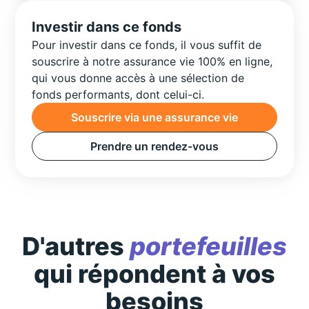
Investir dans ce fonds
Pour investir dans ce fonds, il vous suffit de
souscrire à notre assurance vie 100% en ligne,
qui vous donne accès à une sélection de
fonds performants, dont celui-ci.
Souscrire via une assurance vie
Prendre un rendez-vous
D'autres
portefeuilles
qui répondent à vos
besoins