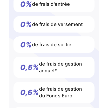
0%
de frais d'entrée
0%
de frais de versement
0%
de frais de sortie
de frais de gestion
0,5%
annuel*
de frais de gestion
0,6%
du Fonds Euro