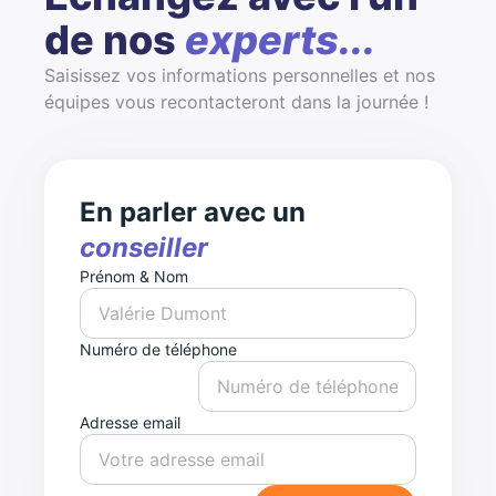
de nos
experts...
Saisissez vos informations personnelles et nos
équipes vous recontacteront dans la journée !
En parler avec un
conseiller
Prénom & Nom
Numéro de téléphone
Adresse email