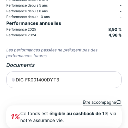
-
Performance depuis 5 ans
-
Performance depuis 8 ans
-
Performance depuis 10 ans
Performances annuelles
8,90 %
Performance 2025
4,98 %
Performance 2024
Les performances passées ne préjugent pas des
performances futures
Documents
DIC FR001400DYT3
Être accompagné
Ce fonds est
éligible au cashback de 1%
via
1%
notre assurance vie.