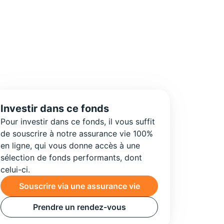
Investir dans ce fonds
Pour investir dans ce fonds, il vous suffit
de souscrire à notre assurance vie 100%
en ligne, qui vous donne accès à une
sélection de fonds performants, dont
celui-ci.
Souscrire via une assurance vie
Prendre un rendez-vous