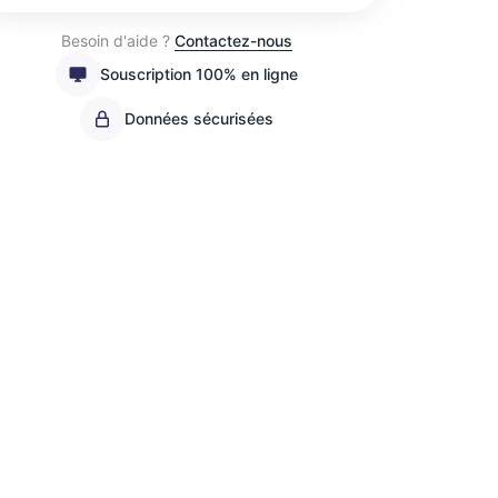
Besoin d'aide ?
Contactez-nous
Souscription 100% en ligne
Données sécurisées