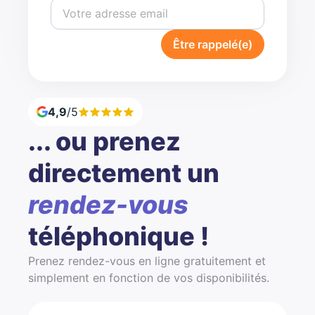
Être rappelé(e)
4,9
/5
... ou prenez
directement un
rendez-vous
téléphonique !
Prenez rendez-vous en ligne gratuitement et
simplement en fonction de vos disponibilités.