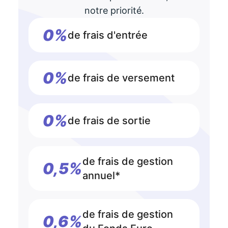
notre priorité.
0%
de frais d'entrée
0%
de frais de versement
0%
de frais de sortie
de frais de gestion
0,5%
annuel*
de frais de gestion
0,6%