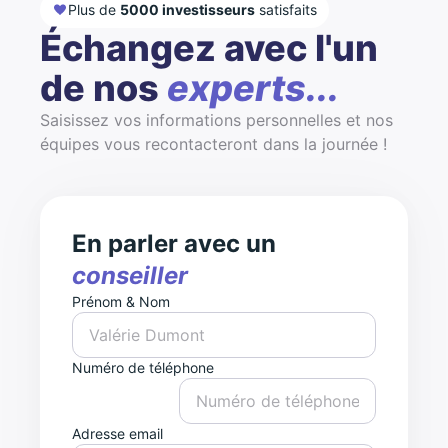
Plus de
5000 investisseurs
satisfaits
Échangez avec l'un
de nos
experts...
Saisissez vos informations personnelles et nos
équipes vous recontacteront dans la journée !
En parler avec un
conseiller
Prénom & Nom
Numéro de téléphone
Adresse email