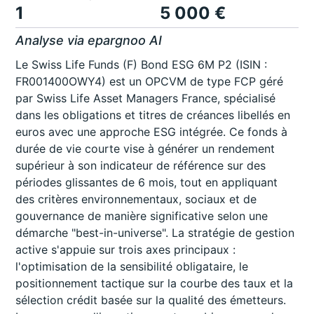
1
5 000 €
Analyse via epargnoo AI
Le Swiss Life Funds (F) Bond ESG 6M P2 (ISIN :
FR001400OWY4) est un OPCVM de type FCP géré
par Swiss Life Asset Managers France, spécialisé
dans les obligations et titres de créances libellés en
euros avec une approche ESG intégrée. Ce fonds à
durée de vie courte vise à générer un rendement
supérieur à son indicateur de référence sur des
périodes glissantes de 6 mois, tout en appliquant
des critères environnementaux, sociaux et de
gouvernance de manière significative selon une
démarche "best-in-universe". La stratégie de gestion
active s'appuie sur trois axes principaux :
l'optimisation de la sensibilité obligataire, le
positionnement tactique sur la courbe des taux et la
sélection crédit basée sur la qualité des émetteurs.