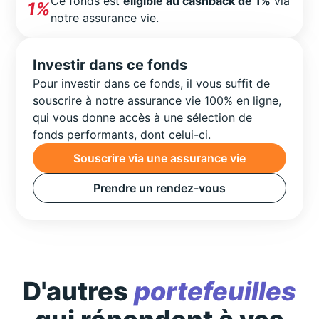
Ce fonds est
éligible au cashback de 1%
via
1%
notre assurance vie.
Investir dans ce fonds
Pour investir dans ce fonds, il vous suffit de
souscrire à notre assurance vie 100% en ligne,
qui vous donne accès à une sélection de
fonds performants, dont celui-ci.
Souscrire via une assurance vie
Prendre un rendez-vous
D'autres
portefeuilles