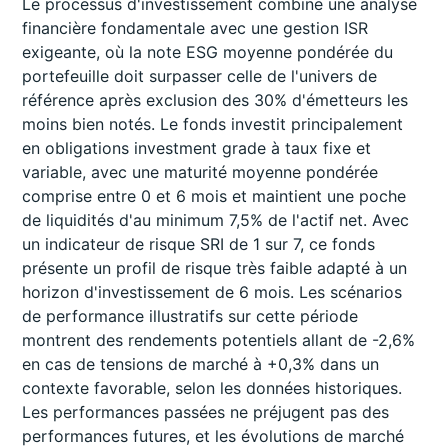
Le processus d'investissement combine une analyse
financière fondamentale avec une gestion ISR
exigeante, où la note ESG moyenne pondérée du
portefeuille doit surpasser celle de l'univers de
référence après exclusion des 30% d'émetteurs les
moins bien notés. Le fonds investit principalement
en obligations investment grade à taux fixe et
variable, avec une maturité moyenne pondérée
comprise entre 0 et 6 mois et maintient une poche
de liquidités d'au minimum 7,5% de l'actif net. Avec
un indicateur de risque SRI de 1 sur 7, ce fonds
présente un profil de risque très faible adapté à un
horizon d'investissement de 6 mois. Les scénarios
de performance illustratifs sur cette période
montrent des rendements potentiels allant de -2,6%
en cas de tensions de marché à +0,3% dans un
contexte favorable, selon les données historiques.
Les performances passées ne préjugent pas des
performances futures, et les évolutions de marché