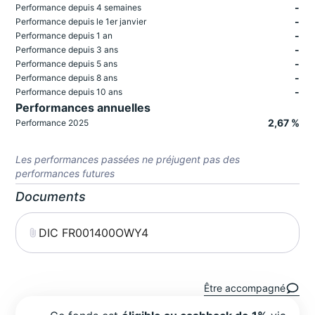
-
Performance depuis 4 semaines
-
Performance depuis le 1er janvier
-
Performance depuis 1 an
-
Performance depuis 3 ans
-
Performance depuis 5 ans
-
Performance depuis 8 ans
-
Performance depuis 10 ans
Performances annuelles
2,67 %
Performance 2025
Les performances passées ne préjugent pas des
performances futures
Documents
DIC FR001400OWY4
Être accompagné