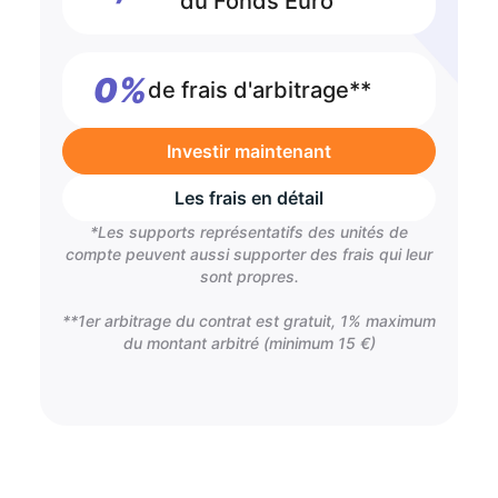
du Fonds Euro
0%
de frais d'arbitrage**
Investir maintenant
Les frais en détail
*Les supports représentatifs des unités de
compte peuvent aussi supporter des frais qui leur
sont propres.
**1er arbitrage du contrat est gratuit, 1% maximum
du montant arbitré (minimum 15 €)