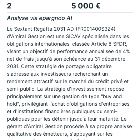
2
5 000 €
Analyse via epargnoo AI
Le Sextant Regatta 2031 AD (FR001400S3Z4)
d'Amiral Gestion est une SICAV spécialisée dans les
obligations internationales, classée Article 8 SFDR,
visant un objectif de performance annualisée de 4%
net de frais jusqu'à son échéance au 31 décembre
2031. Cette stratégie de portage obligataire
s'adresse aux investisseurs recherchant un
rendement attractif sur le marché du crédit privé et
semi-public. La stratégie d'investissement repose
principalement sur une gestion de type "buy and
hold", privilégiant l'achat d'obligations d'entreprises
et d'institutions financières publiques ou semi-
publiques pour les détenir jusqu'à leur maturité. Le
gérant d'Amiral Gestion procède à sa propre analyse
qualitative des émetteurs, s'appuyant sur les