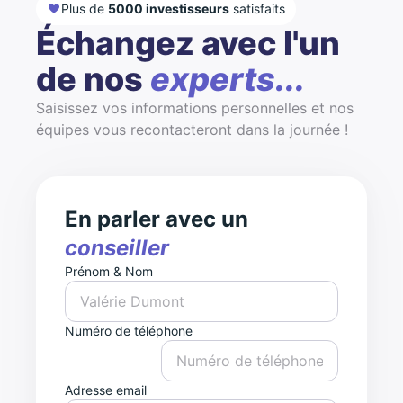
Plus de
5000 investisseurs
satisfaits
Échangez avec l'un
de nos
experts...
Saisissez vos informations personnelles et nos
équipes vous recontacteront dans la journée !
En parler avec un
conseiller
Prénom & Nom
Numéro de téléphone
Adresse email