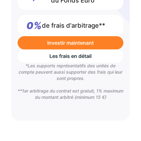
du Fonds Euro
0%
de frais d'arbitrage**
Investir maintenant
Les frais en détail
*Les supports représentatifs des unités de
compte peuvent aussi supporter des frais qui leur
sont propres.
**1er arbitrage du contrat est gratuit, 1% maximum
du montant arbitré (minimum 15 €)