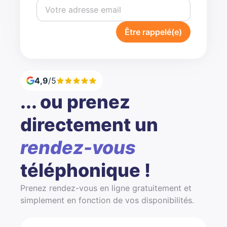
Être rappelé(e)
4,9
/5
... ou prenez
directement un
rendez-vous
téléphonique !
Prenez rendez-vous en ligne gratuitement et
simplement en fonction de vos disponibilités.