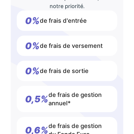
notre priorité.
0%
de frais d'entrée
0%
de frais de versement
0%
de frais de sortie
de frais de gestion
0,5%
annuel*
de frais de gestion
0,6%