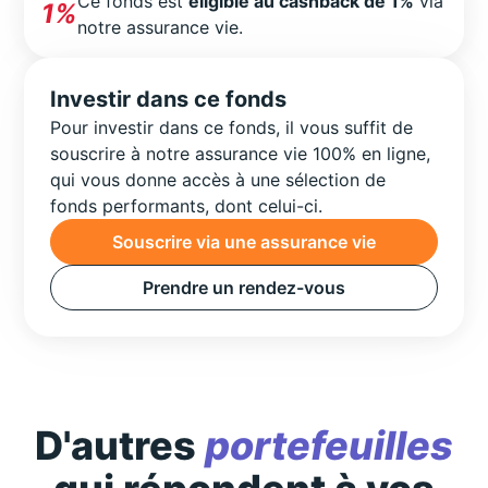
Ce fonds est
éligible au cashback de 1%
via
1%
notre assurance vie.
Investir dans ce fonds
Pour investir dans ce fonds, il vous suffit de
souscrire à notre assurance vie 100% en ligne,
qui vous donne accès à une sélection de
fonds performants, dont celui-ci.
Souscrire via une assurance vie
Prendre un rendez-vous
D'autres
portefeuilles