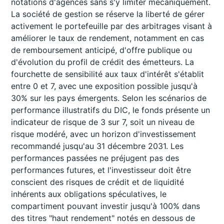
notations d'agences sans s'y limiter mécaniquement.
La société de gestion se réserve la liberté de gérer
activement le portefeuille par des arbitrages visant à
améliorer le taux de rendement, notamment en cas
de remboursement anticipé, d'offre publique ou
d'évolution du profil de crédit des émetteurs. La
fourchette de sensibilité aux taux d'intérêt s'établit
entre 0 et 7, avec une exposition possible jusqu'à
30% sur les pays émergents. Selon les scénarios de
performance illustratifs du DIC, le fonds présente un
indicateur de risque de 3 sur 7, soit un niveau de
risque modéré, avec un horizon d'investissement
recommandé jusqu'au 31 décembre 2031. Les
performances passées ne préjugent pas des
performances futures, et l'investisseur doit être
conscient des risques de crédit et de liquidité
inhérents aux obligations spéculatives, le
compartiment pouvant investir jusqu'à 100% dans
des titres "haut rendement" notés en dessous de