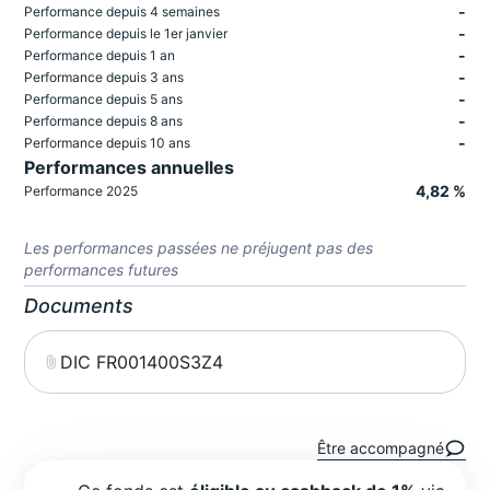
-
Performance depuis 4 semaines
-
Performance depuis le 1er janvier
-
Performance depuis 1 an
-
Performance depuis 3 ans
-
Performance depuis 5 ans
-
Performance depuis 8 ans
-
Performance depuis 10 ans
Performances annuelles
4,82 %
Performance 2025
Les performances passées ne préjugent pas des
performances futures
Documents
DIC FR001400S3Z4
Être accompagné