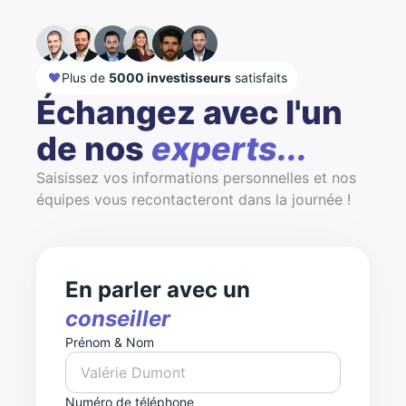
Plus de
5000 investisseurs
satisfaits
Échangez avec l'un
de nos
experts...
Saisissez vos informations personnelles et nos
équipes vous recontacteront dans la journée !
En parler avec un
conseiller
Prénom & Nom
Numéro de téléphone