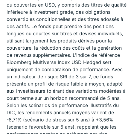
ou couvertes en USD, y compris des titres de qualité
inférieure à investment grade, des obligations
convertibles conditionnelles et des titres adossés à
des actifs. Le fonds peut prendre des positions
longues ou courtes sur titres et devises individuels,
utilisant largement les produits dérivés pour la
couverture, la réduction des coûts et la génération
de revenus supplémentaires. L'indice de référence
Bloomberg Multiverse Index USD Hedged sert
uniquement de comparaison de performance. Avec
un indicateur de risque SRI de 3 sur 7, ce fonds
présente un profil de risque faible à moyen, adapté
aux investisseurs tolérant des variations modérées à
court terme sur un horizon recommandé de 5 ans.
Selon les scénarios de performance illustratifs du
DIC, les rendements annuels moyens varient de
-8,71% (scénario de stress sur 5 ans) à +3,56%
(scénario favorable sur 5 ans), rappelant que les