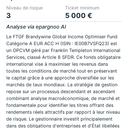
Niveau de risque
Ticket minimum
3
5 000 €
Analyse via epargnoo AI
Le FTGF Brandywine Global Income Optimiser Fund
Catégorie A EUR ACC H (ISIN : IE00B7VSFQ23) est
un OPCVM géré par Franklin Templeton International
Services, classé Article 8 SFDR. Ce fonds obligataire
international vise à maximiser les revenus dans
toutes les conditions de marché tout en préservant
le capital grâce à une approche diversifiée sur les
marchés de taux mondiaux. La stratégie de gestion
repose sur un processus descendant et ascendant
combinant analyse macroéconomique, de marché et
fondamentale pour identifier les titres offrant des
rendements réels attractifs par rapport à leur niveau
de risque. Le gestionnaire investit principalement
dans des obligations d'entreprises et d'État libellées