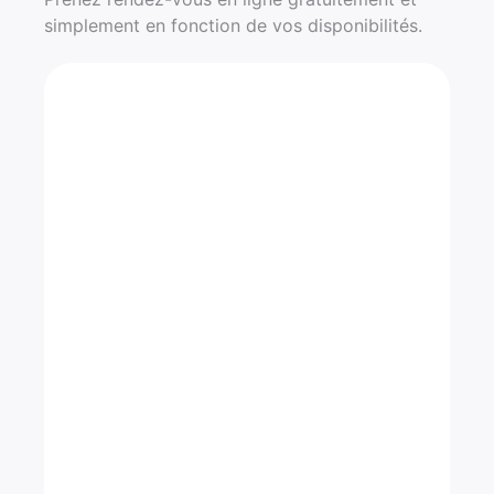
simplement en fonction de vos disponibilités.