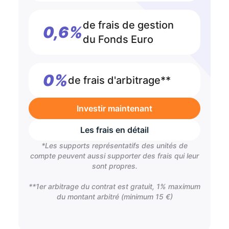
de frais de gestion
0,6%
du Fonds Euro
0%
de frais d'arbitrage**
Investir maintenant
Les frais en détail
*Les supports représentatifs des unités de
compte peuvent aussi supporter des frais qui leur
sont propres.
**1er arbitrage du contrat est gratuit, 1% maximum
du montant arbitré (minimum 15 €)