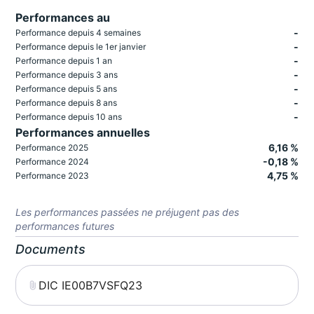
Performances au
-
Performance depuis 4 semaines
-
Performance depuis le 1er janvier
-
Performance depuis 1 an
-
Performance depuis 3 ans
-
Performance depuis 5 ans
-
Performance depuis 8 ans
-
Performance depuis 10 ans
Performances annuelles
6,16 %
Performance 2025
-0,18 %
Performance 2024
4,75 %
Performance 2023
Les performances passées ne préjugent pas des
performances futures
Documents
DIC IE00B7VSFQ23