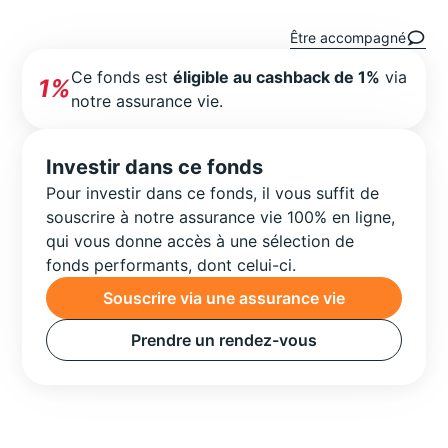
Être accompagné
Ce fonds est
éligible au cashback de 1%
via
1%
notre assurance vie.
Investir dans ce fonds
Pour investir dans ce fonds, il vous suffit de
souscrire à notre assurance vie 100% en ligne,
qui vous donne accès à une sélection de
fonds performants, dont celui-ci.
Souscrire via une assurance vie
Prendre un rendez-vous