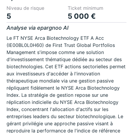
Niveau de risque
Ticket minimum
5
5 000 €
Analyse via epargnoo AI
Le FT NYSE Arca Biotechnology ETF A Acc
(IE00BL0L0H60) de First Trust Global Portfolios
Management s'impose comme une solution
d'investissement thématique dédiée au secteur des
biotechnologies. Cet ETF actions sectorielles permet
aux investisseurs d'accéder à l'innovation
thérapeutique mondiale via une gestion passive
répliquant fidèlement le NYSE Arca Biotechnology
Index. La stratégie de gestion repose sur une
réplication indicielle du NYSE Arca Biotechnology
Index, concentrant l'allocation d'actifs sur les
entreprises leaders du secteur biotechnologique. Le
gérant privilégie une approche passive visant à
reproduire la performance de l'indice de référence