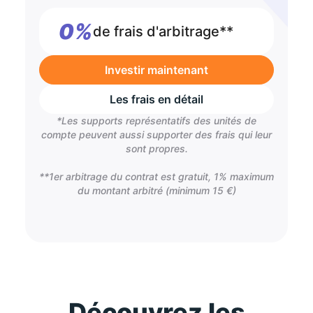
0%
de frais d'arbitrage**
Investir maintenant
Les frais en détail
*Les supports représentatifs des unités de
compte peuvent aussi supporter des frais qui leur
sont propres.
**1er arbitrage du contrat est gratuit, 1% maximum
du montant arbitré (minimum 15 €)
Découvrez les