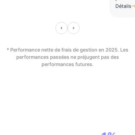
Détails
* Performance nette de frais de gestion en 2025. Les
performances passées ne préjugent pas des
performances futures.
En assurance vie,
la révolution