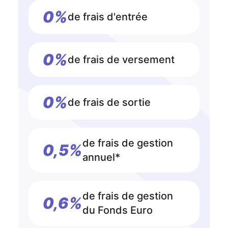
0%
de frais d'entrée
0%
de frais de versement
0%
de frais de sortie
de frais de gestion
0,5%
annuel*
de frais de gestion
0,6%
du Fonds Euro