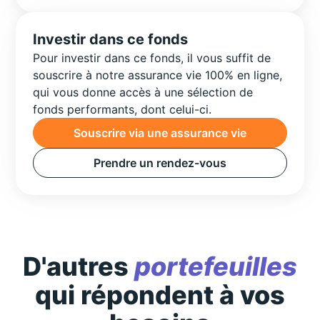
Investir dans ce fonds
Pour investir dans ce fonds, il vous suffit de
souscrire à notre assurance vie 100% en ligne,
qui vous donne accès à une sélection de
fonds performants, dont celui-ci.
Souscrire via une assurance vie
Prendre un rendez-vous
D'autres
portefeuilles
qui répondent à vos