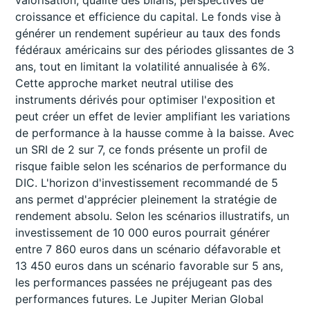
valorisation, qualité des bilans, perspectives de
croissance et efficience du capital. Le fonds vise à
générer un rendement supérieur au taux des fonds
fédéraux américains sur des périodes glissantes de 3
ans, tout en limitant la volatilité annualisée à 6%.
Cette approche market neutral utilise des
instruments dérivés pour optimiser l'exposition et
peut créer un effet de levier amplifiant les variations
de performance à la hausse comme à la baisse. Avec
un SRI de 2 sur 7, ce fonds présente un profil de
risque faible selon les scénarios de performance du
DIC. L'horizon d'investissement recommandé de 5
ans permet d'apprécier pleinement la stratégie de
rendement absolu. Selon les scénarios illustratifs, un
investissement de 10 000 euros pourrait générer
entre 7 860 euros dans un scénario défavorable et
13 450 euros dans un scénario favorable sur 5 ans,
les performances passées ne préjugeant pas des
performances futures. Le Jupiter Merian Global