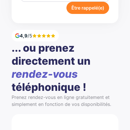
Être rappelé(e)
4,9
/5
... ou prenez
directement un
rendez-vous
téléphonique !
Prenez rendez-vous en ligne gratuitement et
simplement en fonction de vos disponibilités.