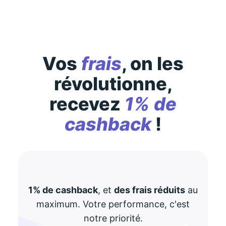
Vos
frais
, on les
révolutionne,
recevez
1% de
cashback
!
1% de cashback
, et
des frais réduits
au
maximum. Votre performance, c'est
notre priorité.