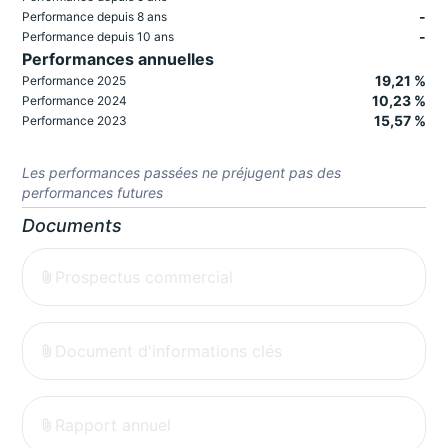
-
Performance depuis 8 ans
-
Performance depuis 10 ans
Performances annuelles
19,21 %
Performance 2025
10,23 %
Performance 2024
15,57 %
Performance 2023
Les performances passées ne préjugent pas des
performances futures
Documents
Prospectus commercial
Document d'informations clés
Rapport annuel