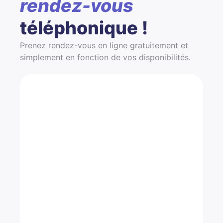
rendez-vous
téléphonique !
Prenez rendez-vous en ligne gratuitement et
simplement en fonction de vos disponibilités.