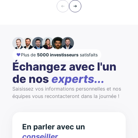
Plus de
5000 investisseurs
satisfaits
Échangez avec l'un
de nos
experts...
Saisissez vos informations personnelles et nos
équipes vous recontacteront dans la journée !
En parler avec un
conseiller