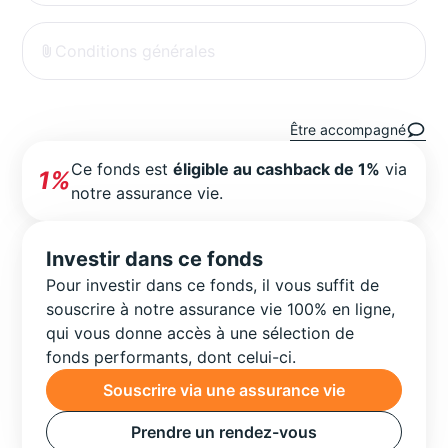
Conditions générales
Être accompagné
Ce fonds est
éligible au cashback de 1%
via
1%
notre assurance vie.
Investir dans ce fonds
Pour investir dans ce fonds, il vous suffit de
souscrire à notre assurance vie 100% en ligne,
qui vous donne accès à une sélection de
fonds performants, dont celui-ci.
Souscrire via une assurance vie
Prendre un rendez-vous