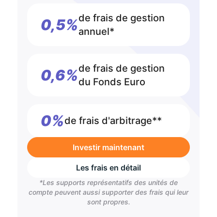
de frais de gestion
0,5%
annuel*
de frais de gestion
0,6%
du Fonds Euro
0%
de frais d'arbitrage**
Investir maintenant
Les frais en détail
*Les supports représentatifs des unités de
compte peuvent aussi supporter des frais qui leur
sont propres.