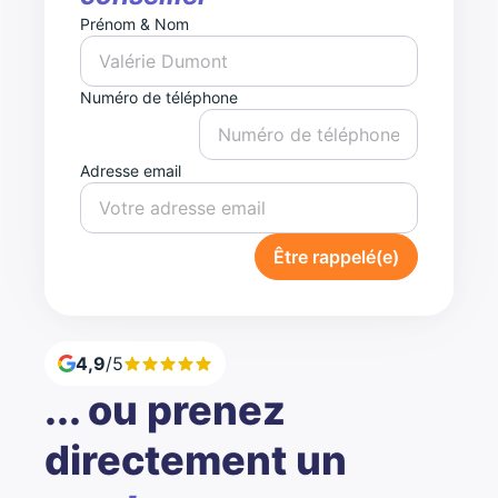
Prénom & Nom
Numéro de téléphone
Adresse email
Être rappelé(e)
4,9
/5
... ou prenez
directement un