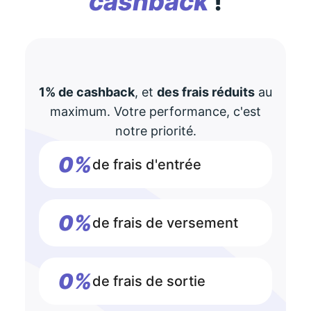
cashback
!
1% de cashback
, et
des frais réduits
au
maximum. Votre performance, c'est
notre priorité.
0%
de frais d'entrée
0%
de frais de versement
0%
de frais de sortie