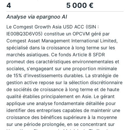
4
5 000 €
Analyse via epargnoo AI
Le Comgest Growth Asia USD ACC (ISIN :
IE00BQ3D6V05) constitue un OPCVM géré par
Comgest Asset Management International Limited,
spécialisé dans la croissance à long terme sur les
marchés asiatiques. Ce fonds Article 8 SFDR
promeut des caractéristiques environnementales et
sociales, s'engageant sur une proportion minimale
de 15% d'investissements durables. La stratégie de
gestion active repose sur la sélection discrétionnaire
de sociétés de croissance à long terme et de haute
qualité établies principalement en Asie. Le gérant
applique une analyse fondamentale détaillée pour
identifier des entreprises capables de maintenir une
croissance des bénéfices supérieure à la moyenne
sur une période prolongée, en se concentrant sur