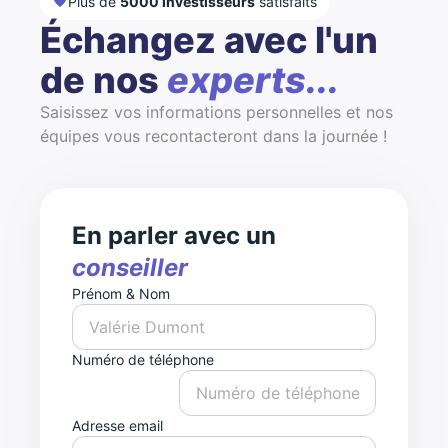
Plus de
5000 investisseurs
satisfaits
Échangez avec l'un
de nos
experts...
Saisissez vos informations personnelles et nos
équipes vous recontacteront dans la journée !
En parler avec un
conseiller
Prénom & Nom
Numéro de téléphone
Adresse email