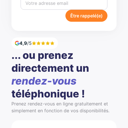
Être rappelé(e)
4,9
/5
... ou prenez
directement un
rendez-vous
téléphonique !
Prenez rendez-vous en ligne gratuitement et
simplement en fonction de vos disponibilités.