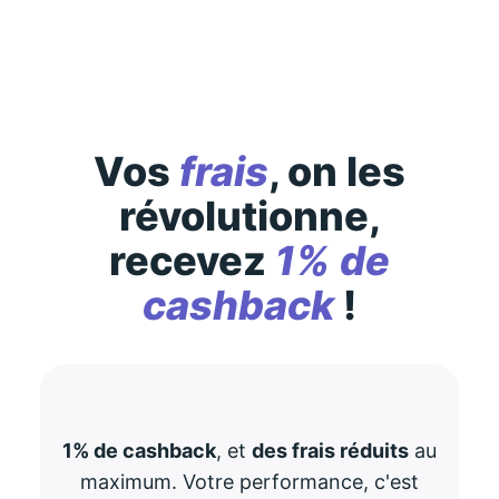
Vos
frais
, on les
révolutionne,
recevez
1% de
cashback
!
1% de cashback
, et
des frais réduits
au
maximum. Votre performance, c'est