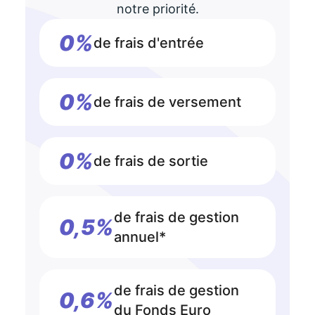
notre priorité.
0%
de frais d'entrée
0%
de frais de versement
0%
de frais de sortie
de frais de gestion
0,5%
annuel*
de frais de gestion
0,6%
du Fonds Euro