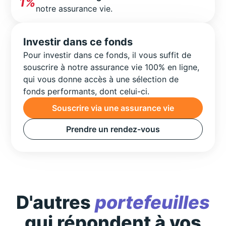
1%
notre assurance vie.
Investir dans ce fonds
Pour investir dans ce fonds, il vous suffit de
souscrire à notre assurance vie 100% en ligne,
qui vous donne accès à une sélection de
fonds performants, dont celui-ci.
Souscrire via une assurance vie
Prendre un rendez-vous
D'autres
portefeuilles
qui répondent à vos