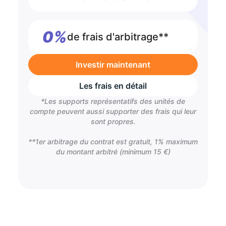
0%
de frais d'arbitrage**
Investir maintenant
Les frais en détail
*Les supports représentatifs des unités de
compte peuvent aussi supporter des frais qui leur
sont propres.
**1er arbitrage du contrat est gratuit, 1% maximum
du montant arbitré (minimum 15 €)