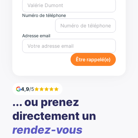
Numéro de téléphone
Adresse email
Être rappelé(e)
4,9
/5
... ou prenez
directement un
rendez-vous