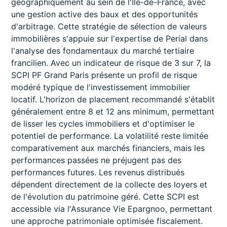
géographiquement au sein de l'Île-de-France, avec
une gestion active des baux et des opportunités
d'arbitrage. Cette stratégie de sélection de valeurs
immobilières s'appuie sur l'expertise de Perial dans
l'analyse des fondamentaux du marché tertiaire
francilien. Avec un indicateur de risque de 3 sur 7, la
SCPI PF Grand Paris présente un profil de risque
modéré typique de l'investissement immobilier
locatif. L'horizon de placement recommandé s'établit
généralement entre 8 et 12 ans minimum, permettant
de lisser les cycles immobiliers et d'optimiser le
potentiel de performance. La volatilité reste limitée
comparativement aux marchés financiers, mais les
performances passées ne préjugent pas des
performances futures. Les revenus distribués
dépendent directement de la collecte des loyers et
de l'évolution du patrimoine géré. Cette SCPI est
accessible via l'Assurance Vie Epargnoo, permettant
une approche patrimoniale optimisée fiscalement.