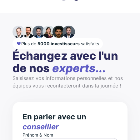
Plus de
5000 investisseurs
satisfaits
Échangez avec l'un
de nos
experts...
Saisissez vos informations personnelles et nos
équipes vous recontacteront dans la journée !
En parler avec un
conseiller
Prénom & Nom