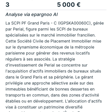
3
5 000 €
Analyse via epargnoo AI
La SCPI PF Grand Paris - C (IGPSKA00060C), gérée
par Perial, figure parmi les SCPI de bureaux
spécialisées sur le marché immobilier francilien.
Cette Société Civile de Placement Immobilier mise
sur le dynamisme économique de la métropole
parisienne pour générer des revenus locatifs
réguliers à ses associés. La stratégie
d'investissement de Perial se concentre sur
l'acquisition d'actifs immobiliers de bureaux situés
dans le Grand Paris et sa périphérie. Le gérant
privilégie une approche sélective axée sur des
immeubles bénéficiant de bonnes dessertes en
transports en commun, dans des zones d'activité
établies ou en développement. L'allocation d'actifs
vise à constituer un patrimoine diversifié