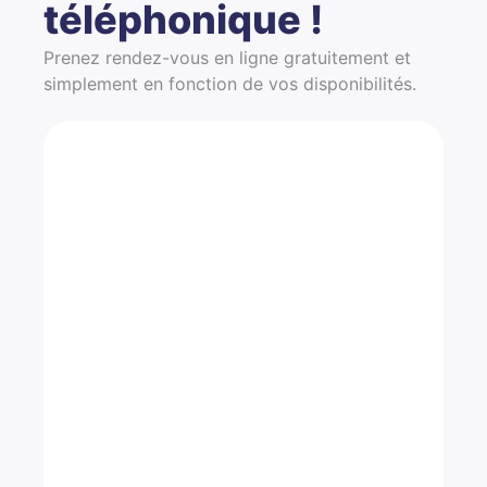
téléphonique !
Prenez rendez-vous en ligne gratuitement et
simplement en fonction de vos disponibilités.