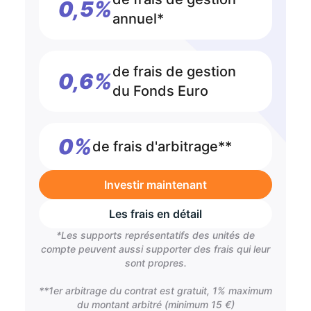
0,5%
annuel*
de frais de gestion
0,6%
du Fonds Euro
0%
de frais d'arbitrage**
Investir maintenant
Les frais en détail
*Les supports représentatifs des unités de
compte peuvent aussi supporter des frais qui leur
sont propres.
**1er arbitrage du contrat est gratuit, 1% maximum
du montant arbitré (minimum 15 €)