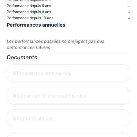
-
Performance depuis 5 ans
-
Performance depuis 8 ans
-
Performance depuis 10 ans
Performances annuelles
Les performances passées ne préjugent pas des
performances futures
Documents
Prospectus commercial
Document d'informations clés
Rapport annuel