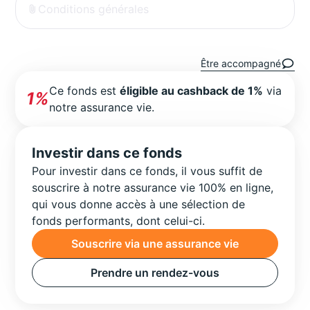
Conditions générales
Être accompagné
Ce fonds est
éligible au cashback de 1%
via
1%
notre assurance vie.
Investir dans ce fonds
Pour investir dans ce fonds, il vous suffit de
souscrire à notre assurance vie 100% en ligne,
qui vous donne accès à une sélection de
fonds performants, dont celui-ci.
Souscrire via une assurance vie
Prendre un rendez-vous