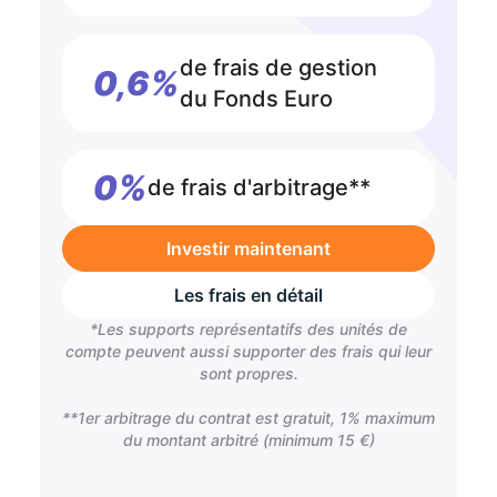
de frais de gestion
0,6%
du Fonds Euro
0%
de frais d'arbitrage**
Investir maintenant
Les frais en détail
*Les supports représentatifs des unités de
compte peuvent aussi supporter des frais qui leur
sont propres.
**1er arbitrage du contrat est gratuit, 1% maximum
du montant arbitré (minimum 15 €)