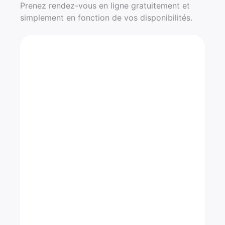
Prenez rendez-vous en ligne gratuitement et
simplement en fonction de vos disponibilités.