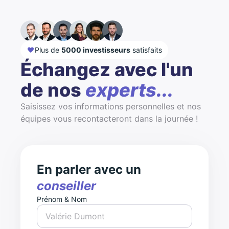
Plus de
5000 investisseurs
satisfaits
Échangez avec l'un
de nos
experts...
Saisissez vos informations personnelles et nos
équipes vous recontacteront dans la journée !
En parler avec un
conseiller
Prénom & Nom