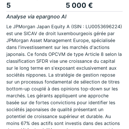
5
5 000 €
Analyse via epargnoo AI
Le JPMorgan Japan Equity A (ISIN : LU0053696224)
est une SICAV de droit luxembourgeois gérée par
JPMorgan Asset Management Europe, spécialisée
dans l'investissement sur les marchés d'actions
japonais. Ce fonds OPCVM de type Article 8 selon la
classification SFDR vise une croissance du capital
sur le long terme en s'exposant exclusivement aux
sociétés nippones. La stratégie de gestion repose
sur un processus fondamental de sélection de titres
bottom-up couplé à des opinions top-down sur les
marchés. Les gérants appliquent une approche
basée sur de fortes convictions pour identifier les
sociétés japonaises de qualité présentant un
potentiel de croissance supérieur et durable. Au
moins 67% des actifs sont investis dans des actions