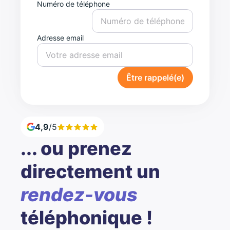
Numéro de téléphone
Adresse email
Être rappelé(e)
4,9
/5
... ou prenez
directement un
rendez-vous
téléphonique !