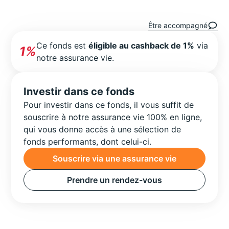
Être accompagné
Ce fonds est
éligible au cashback de 1%
via
1%
notre assurance vie.
Investir dans ce fonds
Pour investir dans ce fonds, il vous suffit de
souscrire à notre assurance vie 100% en ligne,
qui vous donne accès à une sélection de
fonds performants, dont celui-ci.
Souscrire via une assurance vie
Prendre un rendez-vous