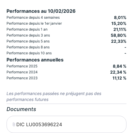
Performances au 10/02/2026
8,01%
Performance depuis 4 semaines
15,20%
Performance depuis le 1er janvier
21,11%
Performance depuis 1 an
58,80%
Performance depuis 3 ans
22,33%
Performance depuis 5 ans
-
Performance depuis 8 ans
-
Performance depuis 10 ans
Performances annuelles
8,84 %
Performance 2025
22,34 %
Performance 2024
11,12 %
Performance 2023
Les performances passées ne préjugent pas des
performances futures
Documents
DIC LU0053696224