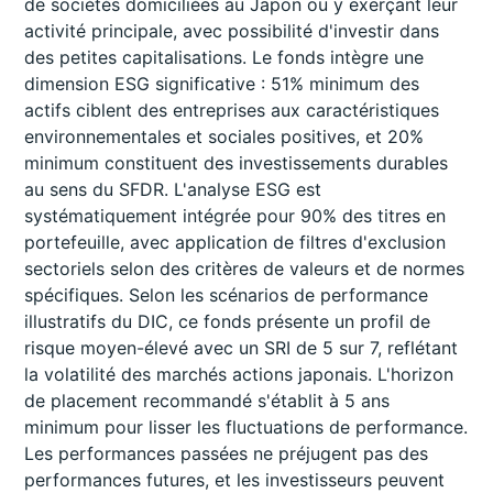
de sociétés domiciliées au Japon ou y exerçant leur
activité principale, avec possibilité d'investir dans
des petites capitalisations. Le fonds intègre une
dimension ESG significative : 51% minimum des
actifs ciblent des entreprises aux caractéristiques
environnementales et sociales positives, et 20%
minimum constituent des investissements durables
au sens du SFDR. L'analyse ESG est
systématiquement intégrée pour 90% des titres en
portefeuille, avec application de filtres d'exclusion
sectoriels selon des critères de valeurs et de normes
spécifiques. Selon les scénarios de performance
illustratifs du DIC, ce fonds présente un profil de
risque moyen-élevé avec un SRI de 5 sur 7, reflétant
la volatilité des marchés actions japonais. L'horizon
de placement recommandé s'établit à 5 ans
minimum pour lisser les fluctuations de performance.
Les performances passées ne préjugent pas des
performances futures, et les investisseurs peuvent