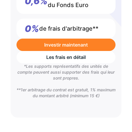
0,6%
du Fonds Euro
0%
de frais d'arbitrage**
Investir maintenant
Les frais en détail
*Les supports représentatifs des unités de
compte peuvent aussi supporter des frais qui leur
sont propres.
**1er arbitrage du contrat est gratuit, 1% maximum
du montant arbitré (minimum 15 €)