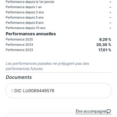
-
Performance depuis le 1er janvier
-
Performance depuis 1 an
-
Performance depuis 3 ans
-
Performance depuis 5 ans
-
Performance depuis 8 ans
-
Performance depuis 10 ans
Performances annuelles
9,29 %
Performance 2025
20,30 %
Performance 2024
17,01 %
Performance 2023
Les performances passées ne préjugent pas des
performances futures
Documents
DIC LU0069449576
Être accompagné