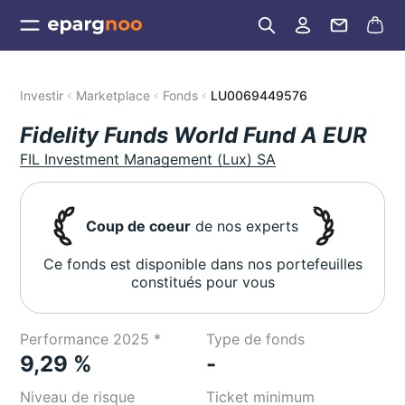
Investir
Marketplace
Fonds
LU0069449576
Fidelity Funds World Fund A EUR
FIL Investment Management (Lux) SA
Coup de coeur
de nos experts
Ce fonds est disponible dans nos portefeuilles
constitués pour vous
Performance 2025 *
Type de fonds
9,29 %
-
Niveau de risque
Ticket minimum