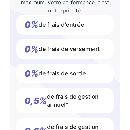
maximum. Votre performance, c'est
notre priorité.
0%
de frais d'entrée
0%
de frais de versement
0%
de frais de sortie
de frais de gestion
0,5%
annuel*
de frais de gestion