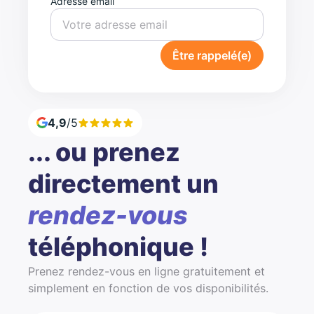
Adresse email
Être rappelé(e)
4,9
/5
... ou prenez
directement un
rendez-vous
téléphonique !
Prenez rendez-vous en ligne gratuitement et
simplement en fonction de vos disponibilités.