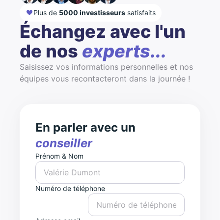
Plus de
5000 investisseurs
satisfaits
Échangez avec l'un
de nos
experts...
Saisissez vos informations personnelles et nos
équipes vous recontacteront dans la journée !
En parler avec un
conseiller
Prénom & Nom
Numéro de téléphone