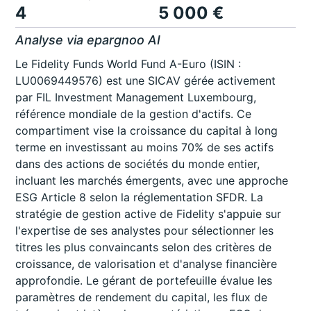
4
5 000 €
Analyse via epargnoo AI
Le Fidelity Funds World Fund A-Euro (ISIN :
LU0069449576) est une SICAV gérée activement
par FIL Investment Management Luxembourg,
référence mondiale de la gestion d'actifs. Ce
compartiment vise la croissance du capital à long
terme en investissant au moins 70% de ses actifs
dans des actions de sociétés du monde entier,
incluant les marchés émergents, avec une approche
ESG Article 8 selon la réglementation SFDR. La
stratégie de gestion active de Fidelity s'appuie sur
l'expertise de ses analystes pour sélectionner les
titres les plus convaincants selon des critères de
croissance, de valorisation et d'analyse financière
approfondie. Le gérant de portefeuille évalue les
paramètres de rendement du capital, les flux de