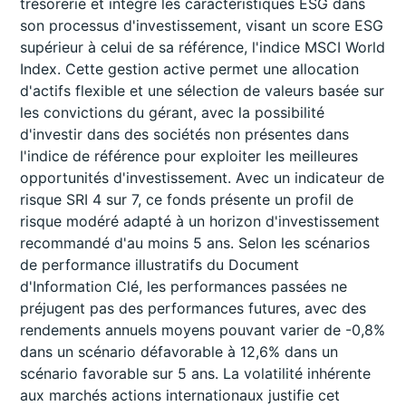
trésorerie et intègre les caractéristiques ESG dans
son processus d'investissement, visant un score ESG
supérieur à celui de sa référence, l'indice MSCI World
Index. Cette gestion active permet une allocation
d'actifs flexible et une sélection de valeurs basée sur
les convictions du gérant, avec la possibilité
d'investir dans des sociétés non présentes dans
l'indice de référence pour exploiter les meilleures
opportunités d'investissement. Avec un indicateur de
risque SRI 4 sur 7, ce fonds présente un profil de
risque modéré adapté à un horizon d'investissement
recommandé d'au moins 5 ans. Selon les scénarios
de performance illustratifs du Document
d'Information Clé, les performances passées ne
préjugent pas des performances futures, avec des
rendements annuels moyens pouvant varier de -0,8%
dans un scénario défavorable à 12,6% dans un
scénario favorable sur 5 ans. La volatilité inhérente
aux marchés actions internationaux justifie cet