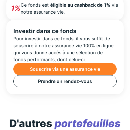
Ce fonds est
éligible au cashback de 1%
via
1%
notre assurance vie.
Investir dans ce fonds
Pour investir dans ce fonds, il vous suffit de
souscrire à notre assurance vie 100% en ligne,
qui vous donne accès à une sélection de
fonds performants, dont celui-ci.
Souscrire via une assurance vie
Prendre un rendez-vous
D'autres
portefeuilles