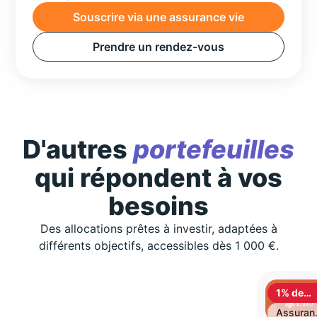
Souscrire via une assurance vie
Prendre un rendez-vous
D'autres
portefeuilles
qui répondent à vos
besoins
Des allocations prêtes à investir, adaptées à
différents objectifs, accessibles dès 1 000 €.
1% de
cashbac
Assuran