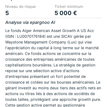
Niveau de risque
Ticket minimum
5
5 000 €
Analyse via epargnoo AI
Le fonds Alger American Asset Growth A US Acc
(ISIN : LU0070176184) est une SICAV gérée par
Waystone Management Company (Lux) qui vise
l'appréciation du capital à long terme sur le marché
américain. Ce fonds actions se concentre sur la
croissance des entreprises américaines de toutes
capitalisations boursières. La stratégie de gestion
repose sur une sélection active d'actions
d'entreprises présentant un fort potentiel de
croissance et cotées sur les bourses américaines. Le
gérant investit au moins deux tiers des actifs nets en
actions ou titres liés à des actions de sociétés de
toutes tailles, privilégiant une approche growth pure.
Cette gestion active permet au gestionnaire