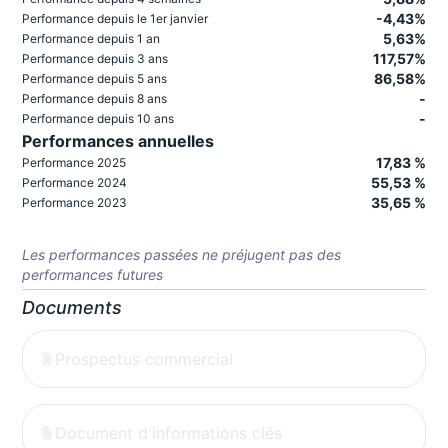
-4,43%
Performance depuis le 1er janvier
5,63%
Performance depuis 1 an
117,57%
Performance depuis 3 ans
86,58%
Performance depuis 5 ans
-
Performance depuis 8 ans
-
Performance depuis 10 ans
Performances annuelles
17,83 %
Performance 2025
55,53 %
Performance 2024
35,65 %
Performance 2023
Les performances passées ne préjugent pas des
performances futures
Documents
Prospectus commercial
Document d'informations clés