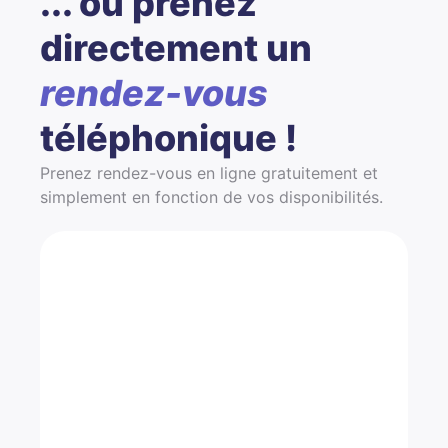
... ou prenez
directement un
rendez-vous
téléphonique !
Prenez rendez-vous en ligne gratuitement et
simplement en fonction de vos disponibilités.