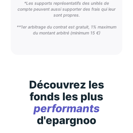
*Les supports représentatifs des unités de
compte peuvent aussi supporter des frais qui leur
sont propres.
**1er arbitrage du contrat est gratuit, 1% maximum
du montant arbitré (minimum 15 €)
Découvrez les
fonds les plus
performants
d'epargnoo