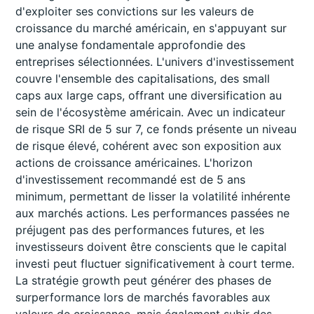
d'exploiter ses convictions sur les valeurs de
croissance du marché américain, en s'appuyant sur
une analyse fondamentale approfondie des
entreprises sélectionnées. L'univers d'investissement
couvre l'ensemble des capitalisations, des small
caps aux large caps, offrant une diversification au
sein de l'écosystème américain. Avec un indicateur
de risque SRI de 5 sur 7, ce fonds présente un niveau
de risque élevé, cohérent avec son exposition aux
actions de croissance américaines. L'horizon
d'investissement recommandé est de 5 ans
minimum, permettant de lisser la volatilité inhérente
aux marchés actions. Les performances passées ne
préjugent pas des performances futures, et les
investisseurs doivent être conscients que le capital
investi peut fluctuer significativement à court terme.
La stratégie growth peut générer des phases de
surperformance lors de marchés favorables aux