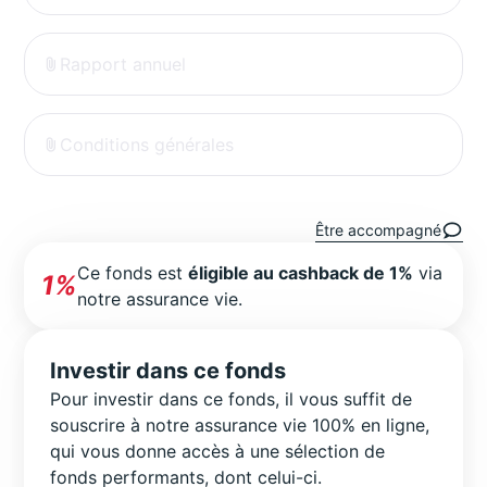
Rapport annuel
Conditions générales
Être accompagné
Ce fonds est
éligible au cashback de 1%
via
1%
notre assurance vie.
Investir dans ce fonds
Pour investir dans ce fonds, il vous suffit de
souscrire à notre assurance vie 100% en ligne,
qui vous donne accès à une sélection de
fonds performants, dont celui-ci.